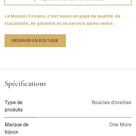
La Maison Cosyns, c'est aussi un gage de qualité, de
traçabilité, de garantie et de service après vente.
RÉSERVER EN BOUTIQUE
Spécifications
Type de
Boucles d'oreilles
produits
Marque de
One More
bijoux