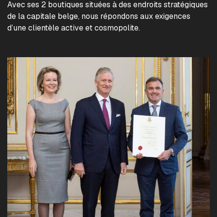
Avec ses 2 boutiques situées à des endroits stratégiques
de la capitale belge, nous répondons aux exigences
d’une clientèle active et cosmopolite.