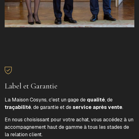
Label et Garantie
La Maison Cosyns, c'est un gage de
qualité
, de
traçabilité
, de garantie et de
service après vente
.
En nous choisissant pour votre achat, vous accédez à un
accompagnement haut de gamme à tous les stades de
la relation client.