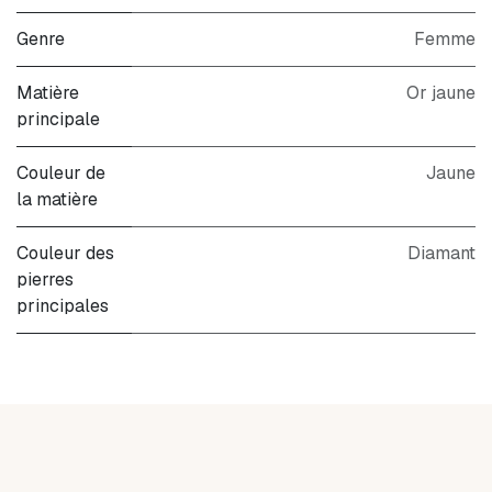
Genre
Femme
Matière
Or jaune
principale
Couleur de
Jaune
la matière
Couleur des
Diamant
pierres
principales