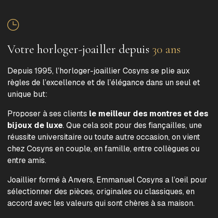
Votre horloger-joailler depuis
30 ans
Depuis 1995, l’horloger-joaillier Cosyns se plie aux
règles de l’excellence et de l’élégance dans un seul et
unique but:
Proposer à ses clients
le meilleur des montres et des
bijoux de luxe
. Que cela soit pour des fiançailles, une
réussite universitaire ou toute autre occasion, on vient
chez Cosyns en couple, en famille, entre collègues ou
entre amis.
Joaillier formé à Anvers, Emmanuel Cosyns a l’oeil pour
sélectionner des pièces, originales ou classiques, en
accord avec les valeurs qui sont chères à sa maison.