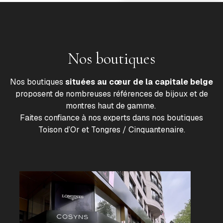
Nos boutiques
Nos boutiques
situées au cœur de la capitale belge
proposent de nombreuses références de bijoux et de
montres haut de gamme.
Faites confiance à nos experts dans nos boutiques
Toison d’Or et Tongres / Cinquantenaire.