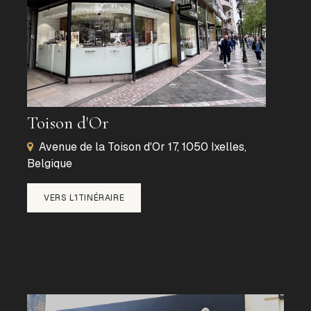
Toison d'Or
Avenue de la Toison d'Or 17, 1050 Ixelles,
Belgique
VERS L'ITINÉRAIRE