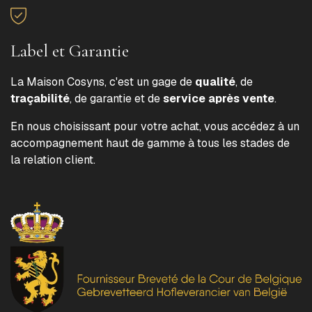
Label et Garantie
La Maison Cosyns, c'est un gage de
qualité
, de
traçabilité
, de garantie et de
service après vente
.
En nous choisissant pour votre achat, vous accédez à un
accompagnement haut de gamme à tous les stades de
la relation client.