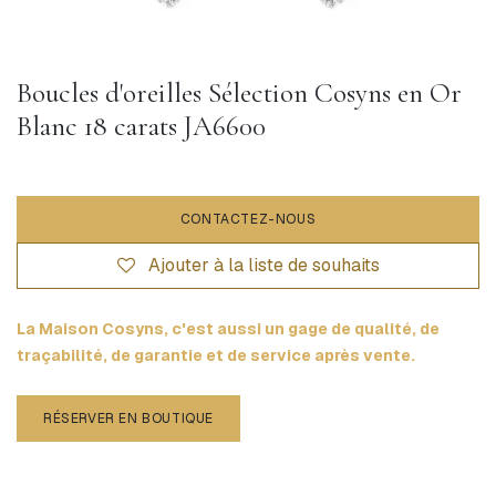
Boucles d'oreilles Sélection Cosyns en Or
Blanc 18 carats JA6600
CONTACTEZ-NOUS
Ajouter à la liste de souhaits
La Maison Cosyns, c'est aussi un gage de qualité, de
traçabilité, de garantie et de service après vente.
RÉSERVER EN BOUTIQUE