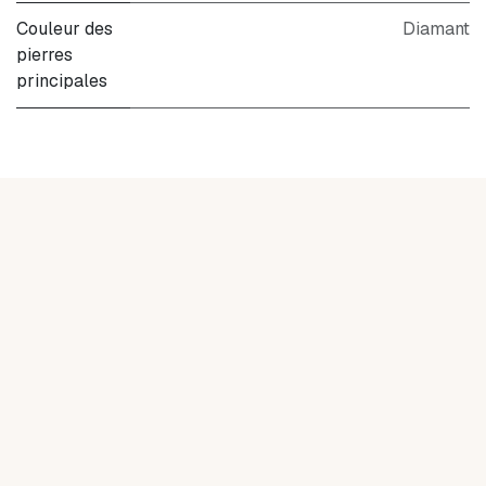
Couleur des
Diamant
pierres
principales