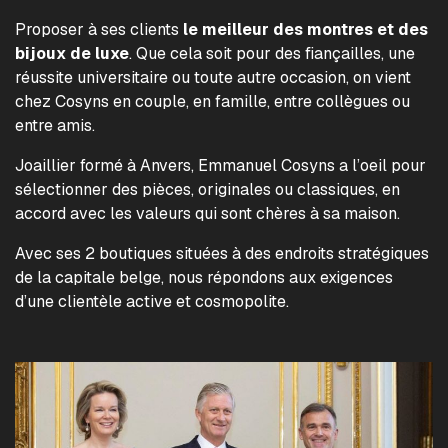
Proposer à ses clients
le meilleur des montres et des
bijoux de luxe
. Que cela soit pour des fiançailles, une
réussite universitaire ou toute autre occasion, on vient
chez Cosyns en couple, en famille, entre collègues ou
entre amis.
Joaillier formé à Anvers, Emmanuel Cosyns a l’oeil pour
sélectionner des pièces, originales ou classiques, en
accord avec les valeurs qui sont chères à sa maison.
Avec ses 2 boutiques situées à des endroits stratégiques
de la capitale belge, nous répondons aux exigences
d’une clientèle active et cosmopolite.