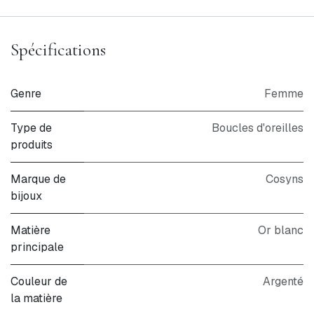
Spécifications
Genre
Femme
Type de
Boucles d'oreilles
produits
Marque de
Cosyns
bijoux
Matière
Or blanc
principale
Couleur de
Argenté
la matière