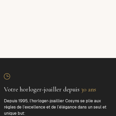
Votre horloger-joailler depuis
30 ans
Depuis 1995, l’horloger-joaillier Cosyns se plie aux
règles de l’excellence et de l’élégance dans un seul et
unique but: