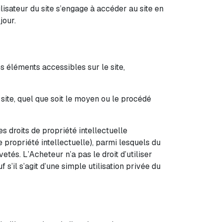
ilisateur du site s’engage à accéder au site en
jour.
es éléments accessibles sur le site,
 site, quel que soit le moyen ou le procédé
es droits de propriété intellectuelle
e propriété intellectuelle), parmi lesquels du
és. L’Acheteur n’a pas le droit d’utiliser
 s’il s’agit d’une simple utilisation privée du