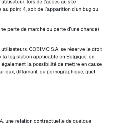
ilisateur, lors de l’accès au site
 au point 4, soit de l’apparition d’un bug ou
ne perte de marché ou perte d’une chance)
 utilisateurs. COBIMO S.A. se réserve le droit
la législation applicable en Belgique, en
e également la possibilité de mettre en cause
jurieux, diffamant, ou pornographique, quel
. une relation contractuelle de quelque