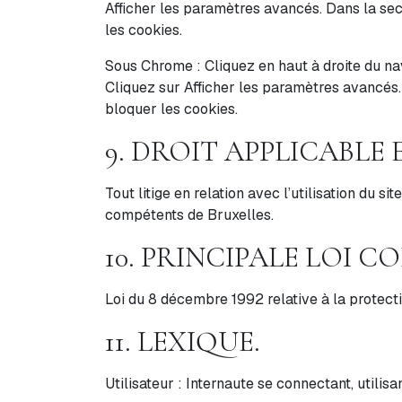
Afficher les paramètres avancés. Dans la sec
les cookies.
Sous Chrome : Cliquez en haut à droite du na
Cliquez sur Afficher les paramètres avancés. 
bloquer les cookies.
9. DROIT APPLICABLE
Tout litige en relation avec l’utilisation du sit
compétents de Bruxelles.
10. PRINCIPALE LOI C
Loi du 8 décembre 1992 relative à la protecti
11. LEXIQUE.
Utilisateur : Internaute se connectant, utilis