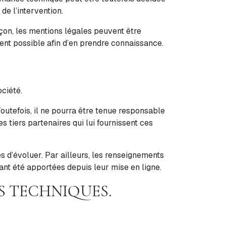
de l’intervention.
on, les mentions légales peuvent être
uvent possible afin d’en prendre connaissance.
ociété.
outefois, il ne pourra être tenue responsable
es tiers partenaires qui lui fournissent ces
es d’évoluer. Par ailleurs, les renseignements
ant été apportées depuis leur mise en ligne.
S TECHNIQUES.