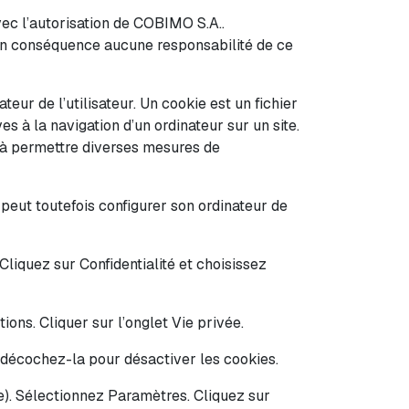
vec l’autorisation de COBIMO S.A..
a en conséquence aucune responsabilité de ce
teur de l’utilisateur. Un cookie est un fichier
ves à la navigation d’un ordinateur sur un site.
on à permettre diverses mesures de
r peut toutefois configurer son ordinateur de
Cliquez sur Confidentialité et choisissez
tions. Cliquer sur l’onglet Vie privée.
n décochez-la pour désactiver les cookies.
e). Sélectionnez Paramètres. Cliquez sur