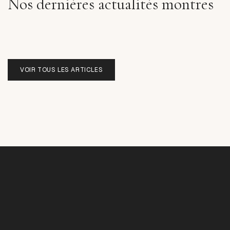
Nos dernières actualités montres
VOIR TOUS LES ARTICLES