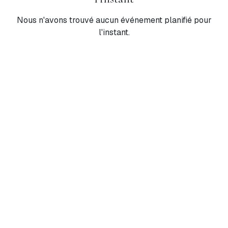
Nous n'avons trouvé aucun événement planifié pour
l'instant.