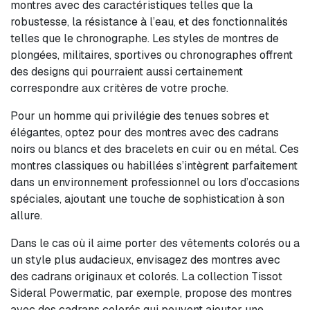
montres avec des caractéristiques telles que la
robustesse, la résistance à l’eau, et des fonctionnalités
telles que le chronographe. Les styles de montres de
plongées, militaires, sportives ou chronographes offrent
des designs qui pourraient aussi certainement
correspondre aux critères de votre proche.
Pour un homme qui privilégie des tenues sobres et
élégantes, optez pour des montres avec des cadrans
noirs ou blancs et des bracelets en cuir ou en métal. Ces
montres classiques ou habillées s’intègrent parfaitement
dans un environnement professionnel ou lors d’occasions
spéciales, ajoutant une touche de sophistication à son
allure.
Dans le cas où il aime porter des vêtements colorés ou a
un style plus audacieux, envisagez des montres avec
des cadrans originaux et colorés. La collection Tissot
Sideral Powermatic, par exemple, propose des montres
avec des cadrans colorés qui peuvent ajouter une