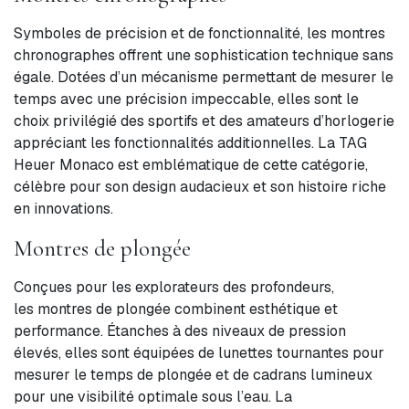
Symboles de précision et de fonctionnalité, les montres
chronographes offrent une sophistication technique sans
égale. Dotées d’un mécanisme permettant de mesurer le
temps avec une précision impeccable, elles sont le
choix privilégié des sportifs et des amateurs d’horlogerie
appréciant les fonctionnalités additionnelles. La TAG
Heuer Monaco est emblématique de cette catégorie,
célèbre pour son design audacieux et son histoire riche
en innovations.
Montres de plongée
Conçues pour les explorateurs des profondeurs,
les montres de plongée combinent esthétique et
performance. Étanches à des niveaux de pression
élevés, elles sont équipées de lunettes tournantes pour
mesurer le temps de plongée et de cadrans lumineux
pour une visibilité optimale sous l’eau. La