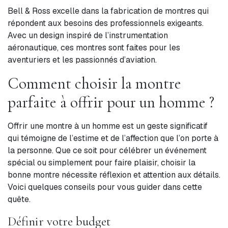
Bell & Ross excelle dans la fabrication de montres qui
répondent aux besoins des professionnels exigeants.
Avec un design inspiré de l’instrumentation
aéronautique, ces montres sont faites pour les
aventuriers et les passionnés d’aviation.
Comment choisir la montre
parfaite à offrir pour un homme ?
Offrir une montre à un homme est un geste significatif
qui témoigne de l’estime et de l’affection que l’on porte à
la personne. Que ce soit pour célébrer un événement
spécial ou simplement pour faire plaisir, choisir la
bonne montre nécessite réflexion et attention aux détails.
Voici quelques conseils pour vous guider dans cette
quête.
Définir votre budget