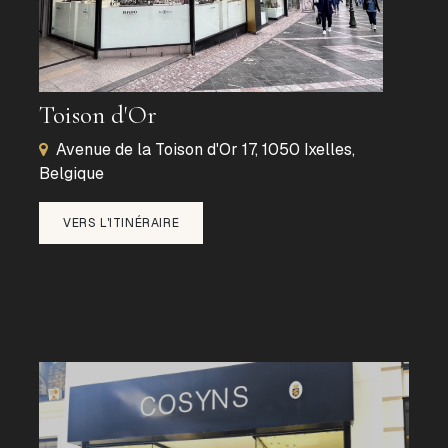
Toison d'Or
Avenue de la Toison d'Or 17, 1050 Ixelles,
Belgique
VERS L'ITINÉRAIRE