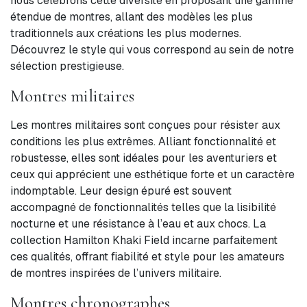
nous célébrons cette diversité en proposant une gamme
étendue de montres, allant des modèles les plus
traditionnels aux créations les plus modernes.
Découvrez le style qui vous correspond au sein de notre
sélection prestigieuse.
Montres militaires
Les montres militaires sont conçues pour résister aux
conditions les plus extrêmes. Alliant fonctionnalité et
robustesse, elles sont idéales pour les aventuriers et
ceux qui apprécient une esthétique forte et un caractère
indomptable. Leur design épuré est souvent
accompagné de fonctionnalités telles que la lisibilité
nocturne et une résistance à l’eau et aux chocs. La
collection Hamilton Khaki Field incarne parfaitement
ces qualités, offrant fiabilité et style pour les amateurs
de montres inspirées de l’univers militaire.
Montres chronographes