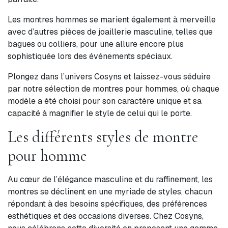
Les montres hommes se marient également à merveille
avec d’autres pièces de joaillerie masculine, telles que
bagues ou colliers, pour une allure encore plus
sophistiquée lors des événements spéciaux.
Plongez dans l’univers Cosyns et laissez-vous séduire
par notre sélection de montres pour hommes, où chaque
modèle a été choisi pour son caractère unique et sa
capacité à magnifier le style de celui qui le porte.
Les différents styles de montre
pour homme
Au cœur de l’élégance masculine et du raffinement, les
montres se déclinent en une myriade de styles, chacun
répondant à des besoins spécifiques, des préférences
esthétiques et des occasions diverses. Chez Cosyns,