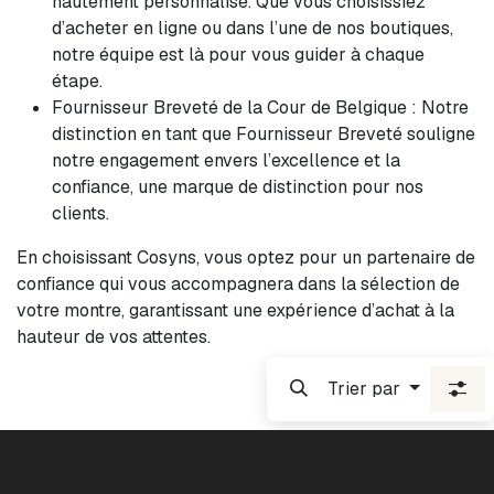
hautement personnalisé. Que vous choisissiez
d’acheter en ligne ou dans l’une de nos boutiques,
notre équipe est là pour vous guider à chaque
étape.
Fournisseur Breveté de la Cour de Belgique : Notre
distinction en tant que Fournisseur Breveté souligne
notre engagement envers l’excellence et la
confiance, une marque de distinction pour nos
clients.
En choisissant Cosyns, vous optez pour un partenaire de
confiance qui vous accompagnera dans la sélection de
votre montre, garantissant une expérience d’achat à la
hauteur de vos attentes.
Trier par