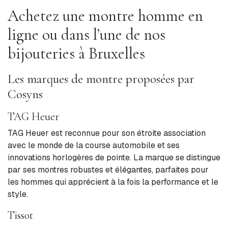
Achetez une montre homme en
ligne ou dans l’une de nos
bijouteries à Bruxelles
Les marques de montre proposées par
Cosyns
TAG Heuer
TAG Heuer est reconnue pour son étroite association
avec le monde de la course automobile et ses
innovations horlogères de pointe. La marque se distingue
par ses montres robustes et élégantes, parfaites pour
les hommes qui apprécient à la fois la performance et le
style.
Tissot