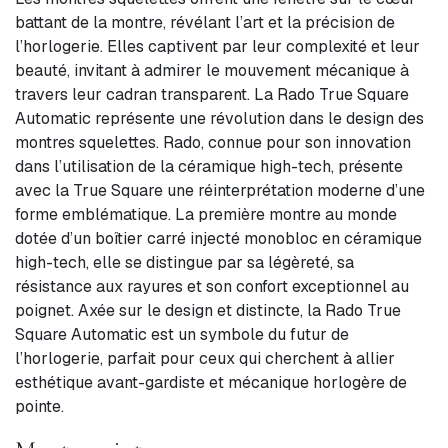
battant de la montre, révélant l’art et la précision de
l’horlogerie. Elles captivent par leur complexité et leur
beauté, invitant à admirer le mouvement mécanique à
travers leur cadran transparent. La Rado True Square
Automatic représente une révolution dans le design des
montres squelettes. Rado, connue pour son innovation
dans l’utilisation de la céramique high-tech, présente
avec la True Square une réinterprétation moderne d’une
forme emblématique. La première montre au monde
dotée d’un boîtier carré injecté monobloc en céramique
high-tech, elle se distingue par sa légèreté, sa
résistance aux rayures et son confort exceptionnel au
poignet. Axée sur le design et distincte, la Rado True
Square Automatic est un symbole du futur de
l’horlogerie, parfait pour ceux qui cherchent à allier
esthétique avant-gardiste et mécanique horlogère de
pointe.