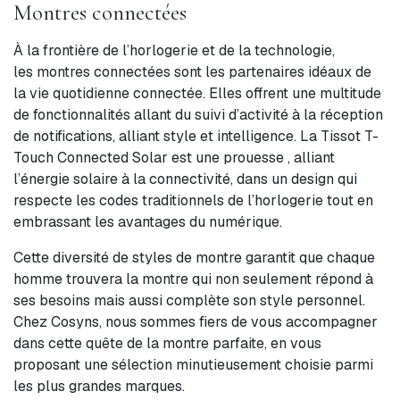
Montres connectées
À la frontière de l’horlogerie et de la technologie,
les montres connectées sont les partenaires idéaux de
la vie quotidienne connectée. Elles offrent une multitude
de fonctionnalités allant du suivi d’activité à la réception
de notifications, alliant style et intelligence. La Tissot T-
Touch Connected Solar est une prouesse , alliant
l’énergie solaire à la connectivité, dans un design qui
respecte les codes traditionnels de l’horlogerie tout en
embrassant les avantages du numérique.
Cette diversité de styles de montre garantit que chaque
homme trouvera la montre qui non seulement répond à
ses besoins mais aussi complète son style personnel.
Chez Cosyns, nous sommes fiers de vous accompagner
dans cette quête de la montre parfaite, en vous
proposant une sélection minutieusement choisie parmi
les plus grandes marques.