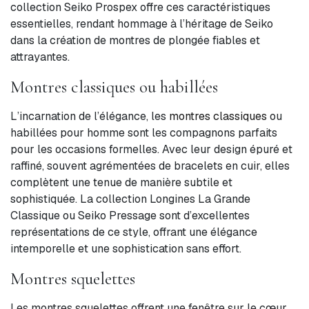
collection Seiko Prospex offre ces caractéristiques
essentielles, rendant hommage à l’héritage de Seiko
dans la création de montres de plongée fiables et
attrayantes.
Montres classiques ou habillées
L’incarnation de l’élégance, les
montres classiques
ou
habillées pour homme sont les compagnons parfaits
pour les occasions formelles. Avec leur design épuré et
raffiné, souvent agrémentées de bracelets en cuir, elles
complètent une tenue de manière subtile et
sophistiquée. La collection Longines La Grande
Classique ou Seiko Pressage sont d’excellentes
représentations de ce style, offrant une élégance
intemporelle et une sophistication sans effort.
Montres squelettes
Les montres squelettes offrent une fenêtre sur le cœur