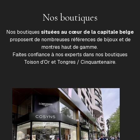
Nos boutiques
Nos boutiques
situées au cœur de la capitale belge
proposent de nombreuses références de bijoux et de
montres haut de gamme.
Faites confiance à nos experts dans nos boutiques
Toison d’Or et Tongres / Cinquantenaire.