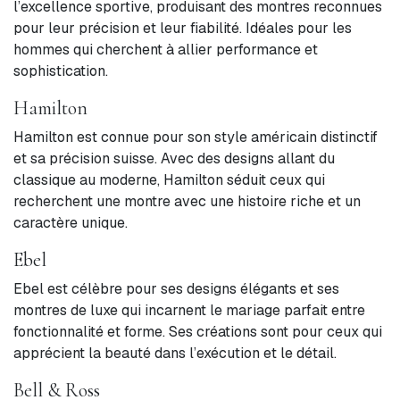
l’excellence sportive, produisant des montres reconnues
pour leur précision et leur fiabilité. Idéales pour les
hommes qui cherchent à allier performance et
sophistication.
Hamilton
Hamilton est connue pour son style américain distinctif
et sa précision suisse. Avec des designs allant du
classique au moderne, Hamilton séduit ceux qui
recherchent une montre avec une histoire riche et un
caractère unique.
Ebel
Ebel est célèbre pour ses designs élégants et ses
montres de luxe qui incarnent le mariage parfait entre
fonctionnalité et forme. Ses créations sont pour ceux qui
apprécient la beauté dans l’exécution et le détail.
Bell & Ross