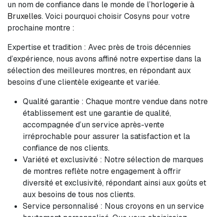
un nom de confiance dans le monde de l’
horlogerie à
Bruxelles
. Voici pourquoi choisir Cosyns pour votre
prochaine montre :
Expertise et tradition : Avec près de trois décennies
d’expérience, nous avons affiné notre expertise dans la
sélection des meilleures montres, en répondant aux
besoins d’une clientèle exigeante et variée.
Qualité garantie : Chaque montre vendue dans notre
établissement est une garantie de qualité,
accompagnée d’un service après-vente
irréprochable pour assurer la satisfaction et la
confiance de nos clients.
Variété et exclusivité : Notre sélection de marques
de montres reflète notre engagement à offrir
diversité et exclusivité, répondant ainsi aux goûts et
aux besoins de tous nos clients.
Service personnalisé : Nous croyons en un service