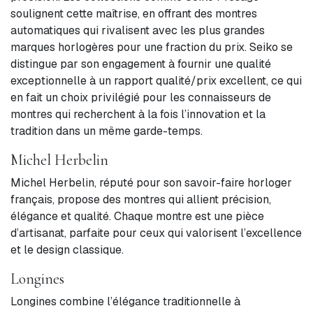
soulignent cette maîtrise, en offrant des montres
automatiques qui rivalisent avec les plus grandes
marques horlogères pour une fraction du prix. Seiko se
distingue par son engagement à fournir une qualité
exceptionnelle à un rapport qualité/prix excellent, ce qui
en fait un choix privilégié pour les connaisseurs de
montres qui recherchent à la fois l’innovation et la
tradition dans un même garde-temps.
Michel Herbelin
Michel Herbelin, réputé pour son savoir-faire horloger
français, propose des montres qui allient précision,
élégance et qualité. Chaque montre est une pièce
d’artisanat, parfaite pour ceux qui valorisent l’excellence
et le design classique.
Longines
Longines combine l’élégance traditionnelle à