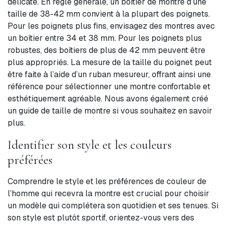
délicate. En règle générale, un boîtier de montre d’une
taille de 38-42 mm convient à la plupart des poignets.
Pour les poignets plus fins, envisagez des montres avec
un boîtier entre 34 et 38 mm. Pour les poignets plus
robustes, des boîtiers de plus de 42 mm peuvent être
plus appropriés. La mesure de la taille du poignet peut
être faite à l’aide d’un ruban mesureur, offrant ainsi une
référence pour sélectionner une montre confortable et
esthétiquement agréable. Nous avons également créé
un guide de taille de montre si vous souhaitez en savoir
plus.
Identifier son style et les couleurs
préférées
Comprendre le style et les préférences de couleur de
l’homme qui recevra la montre est crucial pour choisir
un modèle qui complétera son quotidien et ses tenues. Si
son style est plutôt sportif, orientez-vous vers des