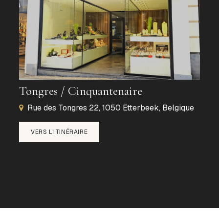
Tongres / Cinquantenaire
Rue des Tongres 22, 1050 Etterbeek, Belgique
VERS L'ITINÉRAIRE