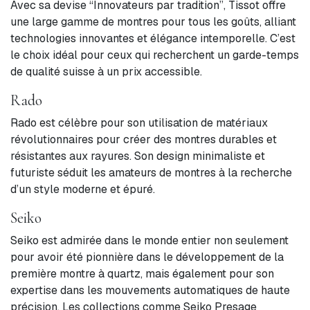
Avec sa devise “Innovateurs par tradition”, Tissot offre
une large gamme de montres pour tous les goûts, alliant
technologies innovantes et élégance intemporelle. C’est
le choix idéal pour ceux qui recherchent un garde-temps
de qualité suisse à un prix accessible.
Rado
Rado est célèbre pour son utilisation de matériaux
révolutionnaires pour créer des montres durables et
résistantes aux rayures. Son design minimaliste et
futuriste séduit les amateurs de montres à la recherche
d’un style moderne et épuré.
Seiko
Seiko est admirée dans le monde entier non seulement
pour avoir été pionnière dans le développement de la
première montre à quartz, mais également pour son
expertise dans les mouvements automatiques de haute
précision. Les collections comme Seiko Presage