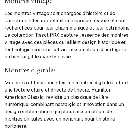
Montres vintage
Les montres vintage sont chargées d’histoire et de
caractère. Elles rappellent une époque révolue et sont
recherchées pour leur charme unique et leur patrimoine.
La collection Tissot PRX capture l’essence des montres
vintage avec des pièces qui allient design historique et
technologie moderne, offrant aux amateurs d’horlogerie
un lien tangible avec le passé.
Montres digitales
Modernes et fonctionnelles, les montres digitales offrent
une lecture claire et directe de l’heure. Hamilton
American Classic revisite un classique de l’ère
numérique, combinant nostalgie et innovation dans un
design emblématique qui plaira aux amateurs de
montres digitales avec un penchant pour l’histoire
horlogère.