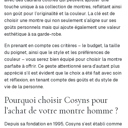
touche unique à sa collection de montres, reflétant ainsi
son goût pour l’originalité et la couleur. La clé est de
choisir une montre qui non seulement s’aligne sur ses
goûts personnels mais qui ajoute également une valeur
esthétique à sa garde-robe.
En prenant en compte ces critères – le budget, la taille
du poignet, ainsi que le style et les préférences de
couleur – vous serez bien équipé pour choisir la montre
parfaite à offrir. Ce geste attentionné sera d’autant plus
apprécié s’il est évident que le choix a été fait avec soin
et réflexion, en tenant compte des goûts et du style de
vie de la personne.
Pourquoi choisir Cosyns pour
l’achat de votre montre homme ?
Depuis sa fondation en 1995, Cosyns s’est établi comme