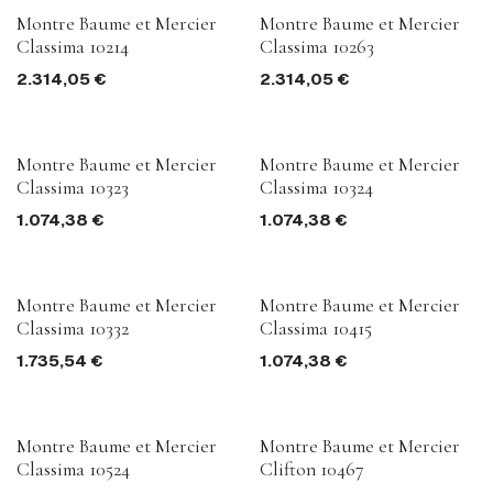
Montre Baume et Mercier
Montre Baume et Mercier
Classima 10214
Classima 10263
2.314,05
€
2.314,05
€
Montre Baume et Mercier
Montre Baume et Mercier
Classima 10323
Classima 10324
1.074,38
€
1.074,38
€
Montre Baume et Mercier
Montre Baume et Mercier
Classima 10332
Classima 10415
1.735,54
€
1.074,38
€
Montre Baume et Mercier
Montre Baume et Mercier
Classima 10524
Clifton 10467