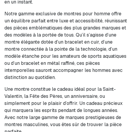
en un instant.
Notre gamme exclusive de montres pour homme offre
un équilibre parfait entre luxe et accessibilité, réunissant
des pièces emblématiques des plus grandes marques et
des modèles à la portée de tous. Qu’il s’agisse d’une
montre élégante dotée d’un bracelet en cuir, d’une
montre connectée à la pointe de la technologie, d’un
modèle étanche pour les amateurs de sports aquatiques
ou d’un bracelet en métal raffiné, ces pièces
intemporelles sauront accompagner les hommes avec
distinction au quotidien.
Une montre constitue le cadeau idéal pour la Saint-
Valentin, la Fête des Pères, un anniversaire, ou
simplement pour le plaisir d’offrir. Un cadeau précieux
qui marquera les esprits pendant de longues années.
Avec notre large gamme de marques prestigieuses de
montres masculines, vous êtes sûr de trouver la pièce
parfaite.