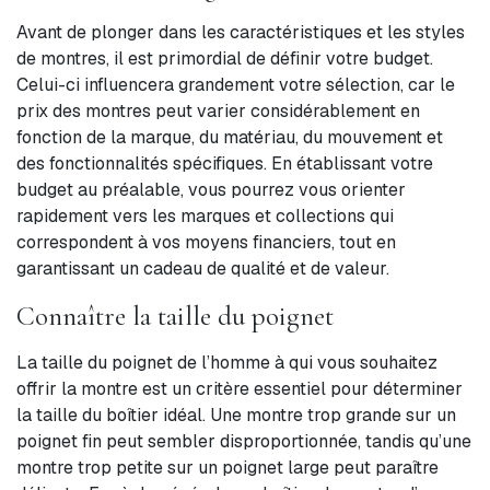
Avant de plonger dans les caractéristiques et les styles
de montres, il est primordial de définir votre budget.
Celui-ci influencera grandement votre sélection, car le
prix des montres peut varier considérablement en
fonction de la marque, du matériau, du mouvement et
des fonctionnalités spécifiques. En établissant votre
budget au préalable, vous pourrez vous orienter
rapidement vers les marques et collections qui
correspondent à vos moyens financiers, tout en
garantissant un cadeau de qualité et de valeur.
Connaître la taille du poignet
La taille du poignet de l’homme à qui vous souhaitez
offrir la montre est un critère essentiel pour déterminer
la taille du boîtier idéal. Une montre trop grande sur un
poignet fin peut sembler disproportionnée, tandis qu’une
montre trop petite sur un poignet large peut paraître