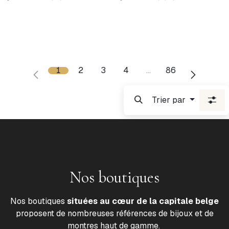
1
2
3
4
…
86
Trier par
Nos boutiques
Nos boutiques
situées au cœur de la capitale belge
proposent de nombreuses références de bijoux et de
montres haut de gamme.