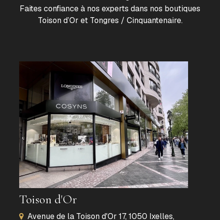
Faites confiance à nos experts dans nos boutiques
Toison d’Or et Tongres / Cinquantenaire.
Toison d'Or
Avenue de la Toison d'Or 17, 1050 Ixelles,