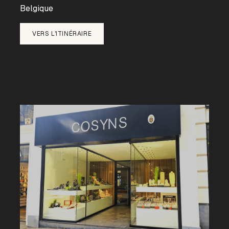
Belgique
VERS L'ITINÉRAIRE