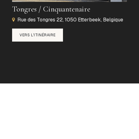
Tongres / Cinquantenaire
Rue des Tongres 22, 1050 Etterbeek, Belgique
VERS L'ITINÉRAIRE