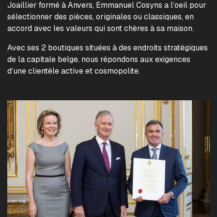
Joaillier formé à Anvers, Emmanuel Cosyns a l’oeil pour
sélectionner des pièces, originales ou classiques, en
accord avec les valeurs qui sont chères à sa maison.
Avec ses 2 boutiques situées à des endroits stratégiques
de la capitale belge, nous répondons aux exigences
d’une clientèle active et cosmopolite.