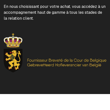
En nous choisissant pour votre achat, vous accédez à un
accompagnement haut de gamme à tous les stades de
la relation client.