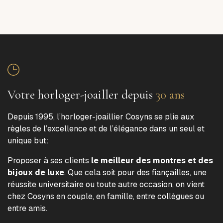
Votre horloger-joailler depuis
30 ans
Depuis 1995, l’horloger-joaillier Cosyns se plie aux
règles de l’excellence et de l’élégance dans un seul et
unique but:
Proposer à ses clients
le meilleur des montres et des
bijoux de luxe
. Que cela soit pour des fiançailles, une
réussite universitaire ou toute autre occasion, on vient
chez Cosyns en couple, en famille, entre collègues ou
entre amis.