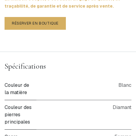
traçabilité, de garantie et de service après vente.
RÉSERVER EN BOUTIQUE
Spécifications
Couleur de
Blanc
la matière
Couleur des
Diamant
pierres
principales