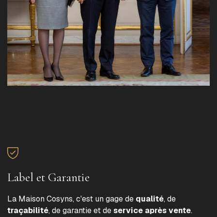
Label et Garantie
La Maison Cosyns, c'est un gage de
qualité
, de
traçabilité
, de garantie et de
service après vente
.