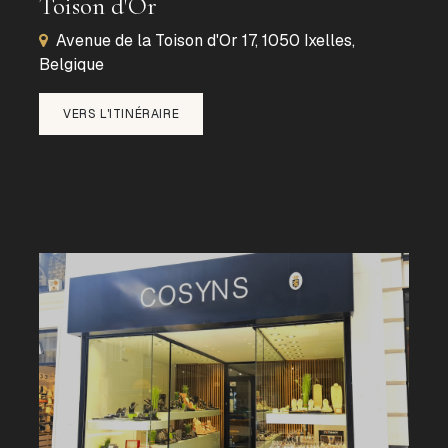
Toison d'Or
Avenue de la Toison d'Or 17, 1050 Ixelles,
Belgique
VERS L'ITINÉRAIRE