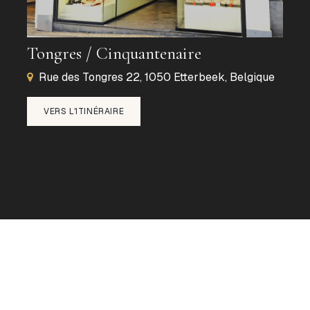
Tongres / Cinquantenaire
Rue des Tongres 22, 1050 Etterbeek, Belgique
VERS L'ITINÉRAIRE