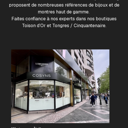
proposent de nombreuses références de bijoux et de
montres haut de gamme.
Faites confiance à nos experts dans nos boutiques
Toison d’Or et Tongres / Cinquantenaire.