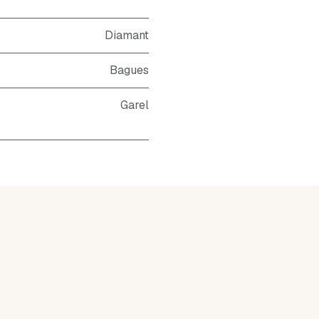
Diamant
Bagues
Garel