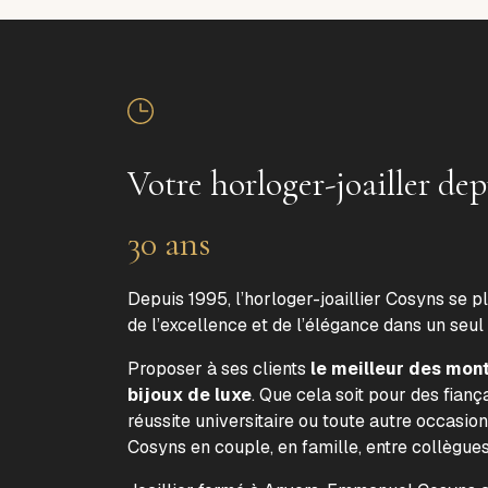
Votre horloger-joailler dep
30 ans
Depuis 1995, l’horloger-joaillier Cosyns se p
de l’excellence et de l’élégance dans un seul
Proposer à ses clients
le meilleur des mon
bijoux de luxe
. Que cela soit pour des fiança
réussite universitaire ou toute autre occasion
Cosyns en couple, en famille, entre collègue