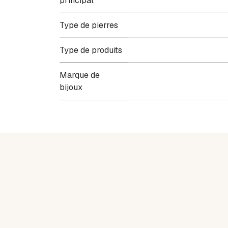
principal
Type de pierres
Type de produits
Marque de
bijoux