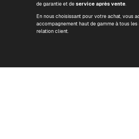
de garantie et de
service après vente
.
En nous choisissant pour votre achat, vous 
accompagnement haut de gamme à tous les s
relation client.