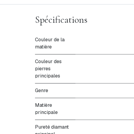
Spécifications
Couleur de la
matière
Couleur des
pierres
principales
Genre
Matière
principale
Pureté diamant