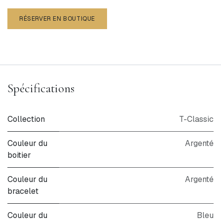
RÉSERVER EN BOUTIQUE
Spécifications
Collection
T-Classic
Couleur du
Argenté
boitier
Couleur du
Argenté
bracelet
Couleur du
Bleu