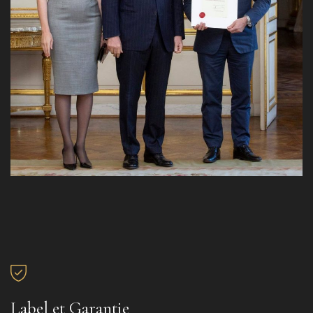
Label et Garantie