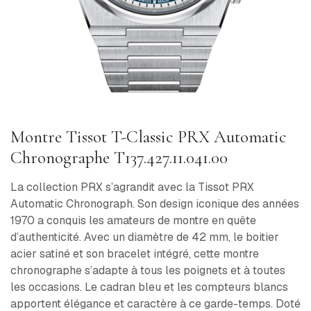
Montre Tissot T-Classic PRX Automatic
Chronographe T137.427.11.041.00
La collection PRX s’agrandit avec la Tissot PRX
Automatic Chronograph. Son design iconique des années
1970 a conquis les amateurs de montre en quête
d’authenticité. Avec un diamètre de 42 mm, le boitier
acier satiné et son bracelet intégré, cette montre
chronographe s’adapte à tous les poignets et à toutes
les occasions. Le cadran bleu et les compteurs blancs
apportent élégance et caractère à ce garde-temps. Doté