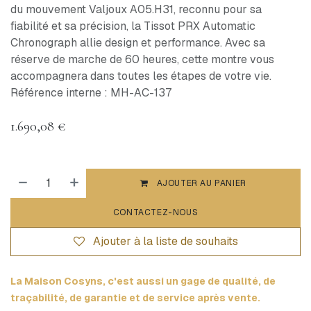
du mouvement Valjoux A05.H31, reconnu pour sa
fiabilité et sa précision, la Tissot PRX Automatic
Chronograph allie design et performance. Avec sa
réserve de marche de 60 heures, cette montre vous
accompagnera dans toutes les étapes de votre vie.
Référence interne : MH-AC-137
1.690,08
€
AJOUTER AU PANIER
CONTACTEZ-NOUS
Ajouter à la liste de souhaits
La Maison Cosyns, c'est aussi un gage de qualité, de
traçabilité, de garantie et de service après vente.