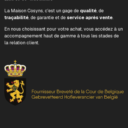
La Maison Cosyns, c'est un gage de
qualité
, de
traçabilité
, de garantie et de
service après vente
.
En nous choisissant pour votre achat, vous accédez à un
accompagnement haut de gamme à tous les stades de
la relation client.