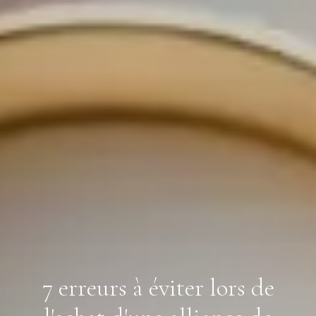
7 erreurs à éviter lors de