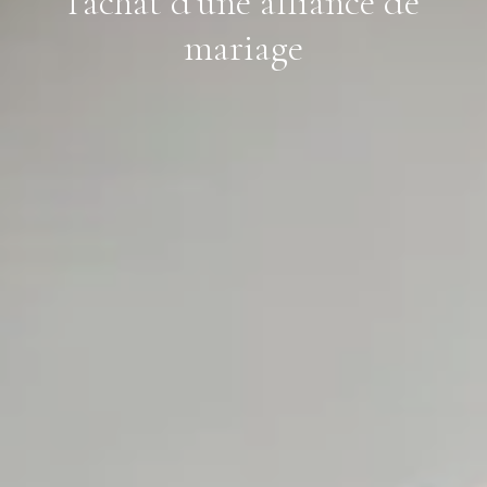
l'achat d'une alliance de
mariage