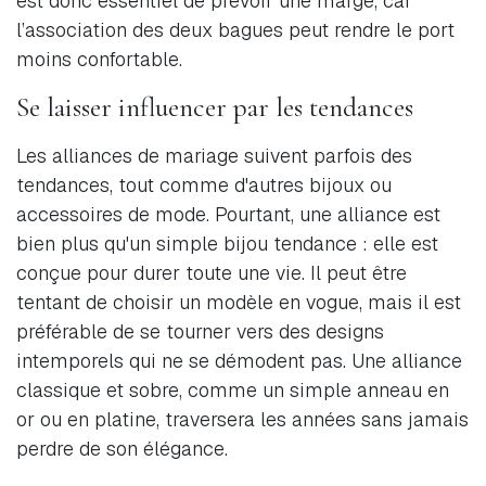
est donc essentiel de prévoir une marge, car
l’association des deux bagues peut rendre le port
moins confortable.
Se laisser influencer par les tendances
Les alliances de mariage suivent parfois des
tendances, tout comme d'autres bijoux ou
accessoires de mode. Pourtant, une alliance est
bien plus qu'un simple bijou tendance : elle est
conçue pour durer toute une vie. Il peut être
tentant de choisir un modèle en vogue, mais il est
préférable de se tourner vers des designs
intemporels qui ne se démodent pas. Une alliance
classique et sobre, comme un simple anneau en
or ou en platine, traversera les années sans jamais
perdre de son élégance.