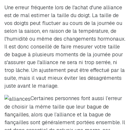
Une erreur fréquente lors de l'achat d'une alliance
est de mal estimer la taille du doigt. La taille de
vos doigts peut fluctuer au cours de la journée ou
selon la saison, en raison de la température, de
l'humidité ou même des changements hormonaux.
Il est donc conseillé de faire mesurer votre taille
de bague à plusieurs moments de la journée pour
s'assurer que l'alliance ne sera ni trop serrée, ni
trop lâche. Un ajustement peut être effectué par la
suite, mais il vaut mieux éviter les désagréments
juste avant le mariage.
Certaines personnes font aussi l’erreur
de choisir la même taille que leur
bague de
fiançailles
, alors que l’alliance et la bague de
fiançailles sont généralement portées ensemble. Il