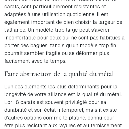
carats, sont particulièrement résistantes et
adaptées à une utilisation quotidienne. Il est
également important de bien choisir la largeur de
l’alliance. Un modèle trop large peut s'avérer
inconfortable pour ceux qui ne sont pas habitués à
porter des bagues, tandis qu'un modèle trop fin
pourrait sembler fragile ou se déformer plus
facilement avec le temps.
Faire abstraction de la qualité du métal
L'un des éléments les plus déterminants pour la
longévité de votre alliance est la qualité du métal.
L'or 18 carats est souvent privilégié pour sa
durabilité et son éclat intemporel, mais il existe
d'autres options comme le platine, connu pour
être plus résistant aux rayures et au ternissement.