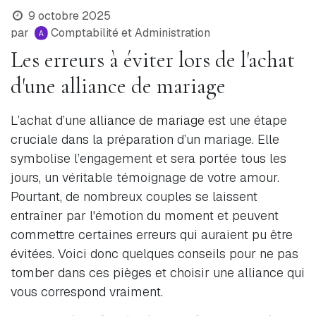
9 octobre 2025
par
Comptabilité et Administration
Les erreurs à éviter lors de l'achat
d'une alliance de mariage
L’achat d’une
alliance de mariage
est une étape
cruciale dans la préparation d’un mariage. Elle
symbolise l’engagement et sera portée tous les
jours, un véritable témoignage de votre amour.
Pourtant, de nombreux couples se laissent
entraîner par l'émotion du moment et peuvent
commettre certaines erreurs qui auraient pu être
évitées. Voici donc quelques conseils pour ne pas
tomber dans ces pièges et choisir une alliance qui
vous correspond vraiment.