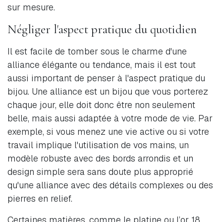
sur mesure.
Négliger l'aspect pratique du quotidien
Il est facile de tomber sous le charme d'une
alliance élégante ou tendance, mais il est tout
aussi important de penser à l'aspect pratique du
bijou. Une alliance est un bijou que vous porterez
chaque jour, elle doit donc être non seulement
belle, mais aussi adaptée à votre mode de vie. Par
exemple, si vous menez une vie active ou si votre
travail implique l'utilisation de vos mains, un
modèle robuste avec des bords arrondis et un
design simple sera sans doute plus approprié
qu'une alliance avec des détails complexes ou des
pierres en relief.
Certaines matières, comme le platine ou l’or 18