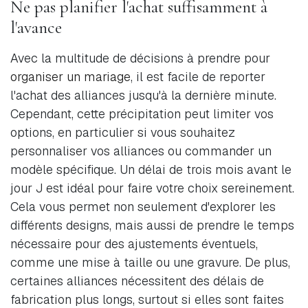
Ne pas planifier l'achat suffisamment à
l'avance
Avec la multitude de décisions à prendre pour
organiser un mariage
, il est facile de reporter
l'achat des alliances jusqu'à la dernière minute.
Cependant, cette précipitation peut limiter vos
options, en particulier si vous souhaitez
personnaliser vos alliances ou commander un
modèle spécifique. Un délai de trois mois avant le
jour J est idéal pour faire votre choix sereinement.
Cela vous permet non seulement d'explorer les
différents designs, mais aussi de prendre le temps
nécessaire pour des ajustements éventuels,
comme une mise à taille ou une gravure. De plus,
certaines alliances nécessitent des délais de
fabrication plus longs, surtout si elles sont faites