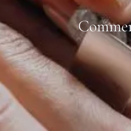
Comment