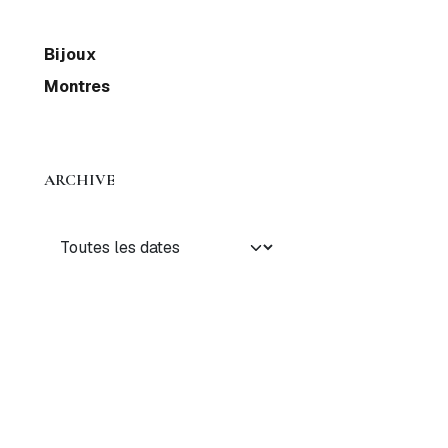
Bijoux
Montres
ARCHIVE