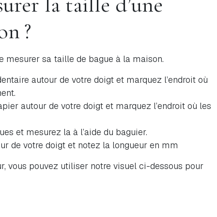
er la taille d’une
on ?
 mesurer sa taille de bague à la maison.
 dentaire autour de votre doigt et marquez l’endroit où
ent.
apier autour de votre doigt et marquez l’endroit où les
es et mesurez la à l’aide du baguier.
ur de votre doigt et notez la longueur en mm
r, vous pouvez utiliser notre visuel ci-dessous pour