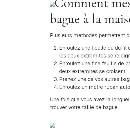
Comment mesur
bague à la mais
Plusieurs méthodes permettent de
Enroulez une ficelle ou du fil
les deux extrémités se rejoign
Enroulez une fine feuille de p
deux extrémités se croisent.
Prenez une de vos autres bagu
Enroulez un mètre ruban auto
Une fois que vous avez la longueu
trouver votre taille de bague.