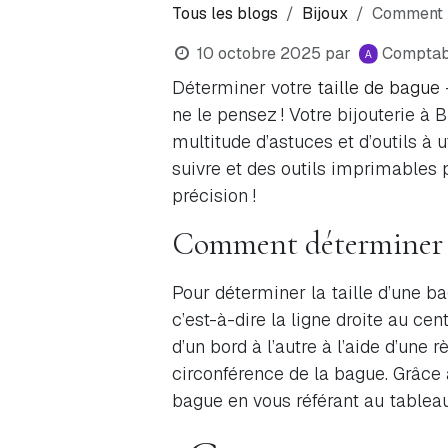
Tous les blogs
Bijoux
Comment m
10 octobre 2025
par
Comptabi
Déterminer votre
taille de bague
ne le pensez ! Votre bijouterie à
multitude d’astuces et d’outils à u
suivre et des outils imprimables
précision !
Comment déterminer la 
Pour déterminer la taille d’une b
c’est-à-dire la ligne droite au ce
d’un bord à l’autre à l’aide d’une 
circonférence de la bague. Grâce à
bague en vous référant au tableau