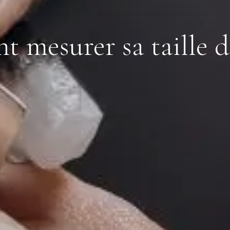
 mesurer sa taille d