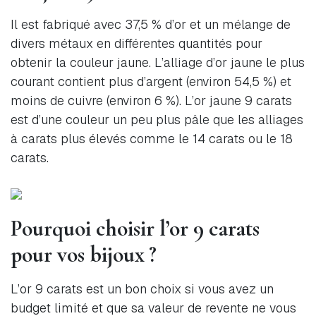
Il est fabriqué avec 37,5 % d’or et un mélange de
divers métaux en différentes quantités pour
obtenir la couleur jaune. L’alliage d’or jaune le plus
courant contient plus d’argent (environ 54,5 %) et
moins de cuivre (environ 6 %). L’or jaune 9 carats
est d’une couleur un peu plus pâle que les alliages
à carats plus élevés comme le 14 carats ou le 18
carats.
Pourquoi choisir l’or 9 carats
pour vos bijoux ?
L’or 9 carats est un bon choix si vous avez un
budget limité et que sa valeur de revente ne vous