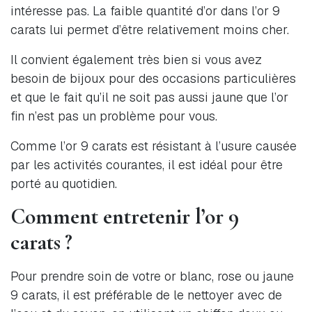
intéresse pas. La faible quantité d’or dans l’or 9
carats lui permet d’être relativement moins cher.
Il convient également très bien si vous avez
besoin de bijoux pour des occasions particulières
et que le fait qu’il ne soit pas aussi jaune que l’or
fin n’est pas un problème pour vous.
Comme l’or 9 carats est résistant à l’usure causée
par les activités courantes, il est idéal pour être
porté au quotidien.
Comment entretenir l’or 9
carats ?
Pour prendre soin de votre or blanc, rose ou jaune
9 carats, il est préférable de le nettoyer avec de