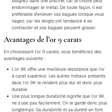
baignez dans une piscine, car le chlore peut
endommager le métal. De toute façon, il est
préférable d’enlever vos bagues lorsque vous
nagez, car les doigts ont tendance à se
contracter et vos bagues peuvent glisser.
Avantages de l’or 9 carats
En choisissant l’or 9 carats, vous bénéficiez des
avantages suivants :
L’or 9K offre une meilleure résistance que l’or
à carat supérieur. Les autres métaux présents
dans l’or 9K le rendent plus dur et donc plus
durable.
Une plus longue durabilité signifie que l’or 9K
ne s’use pas facilement. On le garde donc plus
longtemps. Sa durabilité et sa dureté en font