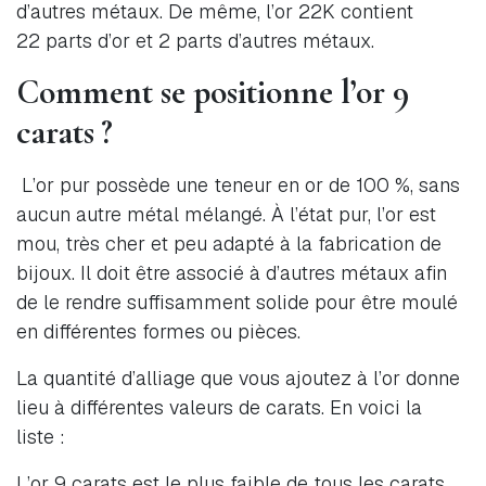
d’autres métaux. De même, l’or 22K contient
22 parts d’or et 2 parts d’autres métaux.
Comment se positionne l’or 9
carats ?
L’or pur possède une teneur en or de 100 %, sans
aucun autre métal mélangé. À l’état pur, l’or est
mou, très cher et peu adapté à la fabrication de
bijoux. Il doit être associé à d’autres métaux afin
de le rendre suffisamment solide pour être moulé
en différentes formes ou pièces.
La quantité d’alliage que vous ajoutez à l’or donne
lieu à différentes valeurs de carats. En voici la
liste :
L’or 9 carats est le plus faible de tous les carats