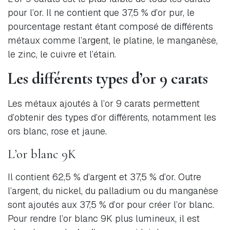
pour l’or. Il ne contient que 37,5 % d’or pur, le
pourcentage restant étant composé de différents
métaux comme l’
argent
, le platine, le manganèse,
le zinc, le cuivre et l’étain.
Les différents types d’or 9 carats
Les métaux ajoutés à l’or 9 carats permettent
d’obtenir des types d’or différents, notamment les
ors blanc, rose et jaune.
L’or blanc 9K
Il contient 62,5 % d’argent et 37,5 % d’or. Outre
l’argent, du nickel, du palladium ou du manganèse
sont ajoutés aux 37,5 % d’or pour créer l’or blanc.
Pour rendre l’or blanc 9K plus lumineux, il est