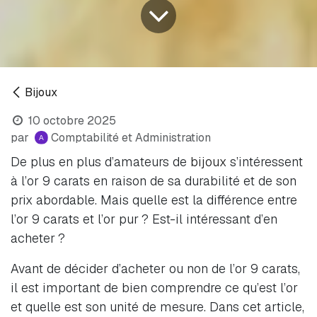
Bijoux
10 octobre 2025
par
Comptabilité et Administration
De plus en plus d’amateurs de
bijoux
s’intéressent
à l’or 9 carats en raison de sa durabilité et de son
prix abordable. Mais quelle est la différence entre
l’or 9 carats et l’or pur ? Est-il intéressant d’en
acheter ?
Avant de décider d’acheter ou non de l’or 9 carats,
il est important de bien comprendre ce qu’est l’or
et quelle est son unité de mesure. Dans cet article,