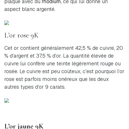
plaqué avec du
rhodium
, ce qui lui donne un
aspect blanc argenté.
L’or rose 9K
Cet or contient généralement 42,5 % de cuivre, 20
% d’argent et 37,5 % d’or. La quantité élevée de
cuivre lui confère une teinte légèrement rouge ou
rosée. Le cuivre est peu coûteux, c’est pourquoi l’or
rose est parfois moins onéreux que les deux
autres types d’or 9 carats.
L’or jaune 9K