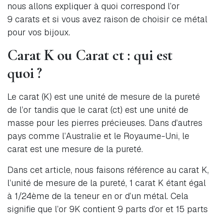
nous allons expliquer à quoi correspond l’or
9 carats et si vous avez raison de choisir ce métal
pour vos bijoux.
Carat K ou Carat ct : qui est
quoi ?
Le carat (K) est une unité de mesure de la pureté
de l’or tandis que le carat (ct) est une unité de
masse pour les pierres précieuses. Dans d’autres
pays comme l’Australie et le Royaume-Uni, le
carat est une mesure de la pureté.
Dans cet article, nous faisons référence au carat K,
l’unité de mesure de la pureté, 1 carat K étant égal
à 1/24ème de la teneur en or d’un métal. Cela
signifie que l’or 9K contient 9 parts d’or et 15 parts