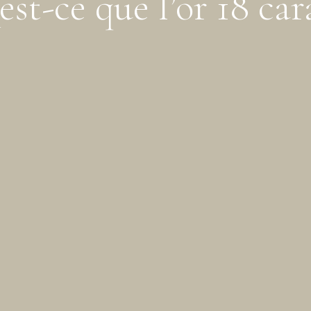
est-ce que l’or 18 cara