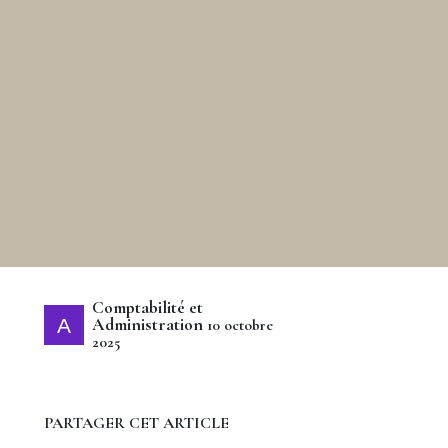
Comptabilité et
Administration
10 octobre
2025
PARTAGER CET ARTICLE