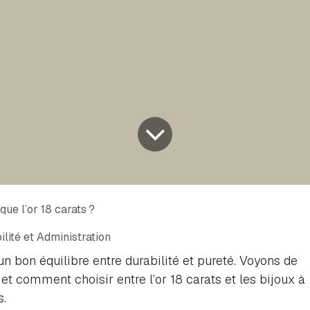
que l’or 18 carats ?
lité et Administration
 un bon équilibre entre durabilité et pureté. Voyons de
et comment choisir entre l’or 18 carats et les bijoux à
s.