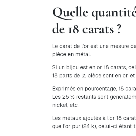
Quelle quantité
de 18 carats ?
Le carat de l’or est une mesure d
pièce en métal.
Si un bijou est en or 18 carats, ce
18 parts de la pièce sont en or, 
Exprimés en pourcentage, 18 carat
Les 25 % restants sont générale
nickel, etc.
Les métaux ajoutés à l’or 18 carat
que l’or pur (24 k), celui-ci étant