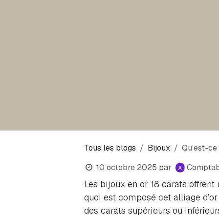
Tous les blogs
Bijoux
Qu’est-ce 
10 octobre 2025
par
Comptabi
Les bijoux en or 18 carats offrent
quoi est composé cet alliage d’or 
des carats supérieurs ou inférieur