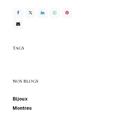
TAGS
NOS BLOGS
Bijoux
Montres