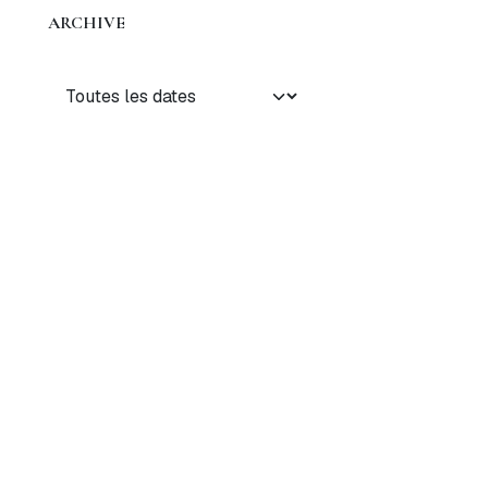
ARCHIVE