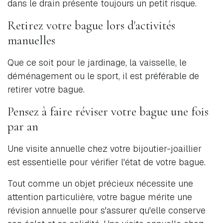
dans le drain présente toujours un petit risque.
Retirez votre bague lors d'activités
manuelles
Que ce soit pour le jardinage, la vaisselle, le
déménagement ou le sport, il est préférable de
retirer votre bague.
Pensez à faire réviser votre bague une fois
par an
Une visite annuelle chez votre bijoutier-joaillier
est essentielle pour vérifier l'état de votre bague.
Tout comme un objet précieux nécessite une
attention particulière, votre bague mérite une
révision annuelle pour s'assurer qu'elle conserve