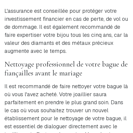
L'assurance est conseillée pour protéger votre
investissement financier en cas de perte, de vol ou
de dommage. Il est également recommandé de
faire expertiser votre bijou tous les cinq ans, car la
valeur des diamants et des métaux précieux
augmente avec le temps.
Nettoyage professionnel de votre bague de
fiançailles avant le mariage
Il est recommandé de faire nettoyer votre bague là
où vous l'avez acheté. Votre joaillier saura
parfaitement en prendre le plus grand soin. Dans
le cas où vous souhaitez trouver un nouvel
établissement pour le nettoyage de votre bague, il
est essentiel de dialoguer directement avec le