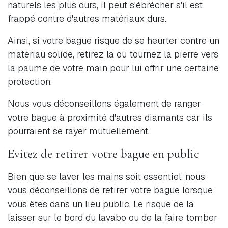
naturels les plus durs, il peut s'ébrécher s'il est
frappé contre d'autres matériaux durs.
Ainsi, si votre bague risque de se heurter contre un
matériau solide, retirez la ou tournez la pierre vers
la paume de votre main pour lui offrir une certaine
protection.
Nous vous déconseillons également de ranger
votre bague à proximité d'autres diamants car ils
pourraient se rayer mutuellement.
Evitez de retirer votre bague en public
Bien que se laver les mains soit essentiel, nous
vous déconseillons de retirer votre bague lorsque
vous êtes dans un lieu public. Le risque de la
laisser sur le bord du lavabo ou de la faire tomber