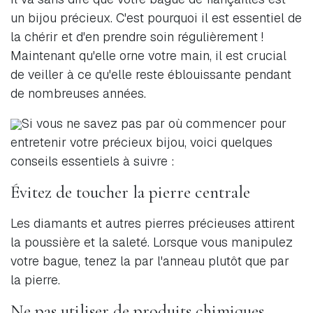
un bijou précieux. C'est pourquoi il est essentiel de
la chérir et d'en prendre soin régulièrement !
Maintenant qu'elle orne votre main, il est crucial
de veiller à ce qu'elle reste éblouissante pendant
de nombreuses années.
Si vous ne savez pas par où commencer pour
entretenir votre précieux bijou, voici quelques
conseils essentiels à suivre :
Évitez de toucher la pierre centrale
Les diamants et autres pierres précieuses attirent
la poussière et la saleté. Lorsque vous manipulez
votre bague, tenez la par l'anneau plutôt que par
la pierre.
Ne pas utiliser de produits chimiques