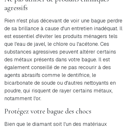
agressifs
Rien n'est plus décevant de voir une bague perdre
de sa brillance à cause d'un entretien inadéquat. Il
est essentiel d'éviter les produits ménagers tels
que l'eau de javel, le chlore ou l'acétone. Ces
substances agressives peuvent altérer certains
des métaux présents dans votre bague. Il est
également conseillé de ne pas recourir à des
agents abrasifs comme le dentifrice, le
bicarbonate de soude ou d'autres nettoyants en
poudre, qui risquent de rayer certains métaux,
notamment l'or.
Protégez votre bague des chocs
Bien que le diamant soit l'un des matériaux