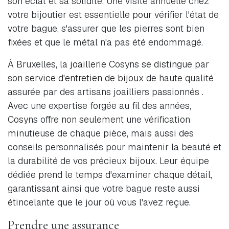
son éclat et sa solidité. Une visite annuelle chez
votre bijoutier est essentielle pour vérifier l'état de
votre bague, s'assurer que les pierres sont bien
fixées et que le métal n'a pas été endommagé.
À Bruxelles, la
joaillerie
Cosyns se distingue par
son
service d'entretien de bijoux
de haute qualité
assurée par des artisans joailliers passionnés .
Avec une expertise forgée au fil des années,
Cosyns offre non seulement une vérification
minutieuse de chaque pièce, mais aussi des
conseils personnalisés pour maintenir la beauté et
la durabilité de vos précieux bijoux. Leur équipe
dédiée prend le temps d'examiner chaque détail,
garantissant ainsi que votre bague reste aussi
étincelante que le jour où vous l'avez reçue.
Prendre une assurance