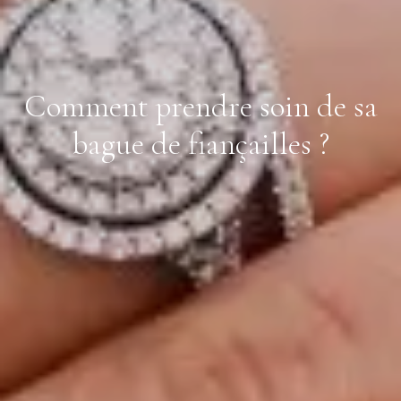
Comment prendre soin de sa
bague de fiançailles ?