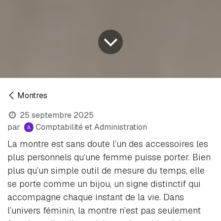
Montres
25 septembre 2025
par
Comptabilité et Administration
La montre est sans doute l’un des accessoires les
plus personnels qu’une femme puisse porter. Bien
plus qu’un simple outil de mesure du temps, elle
se porte comme un bijou, un signe distinctif qui
accompagne chaque instant de la vie. Dans
l’univers féminin, la montre n’est pas seulement