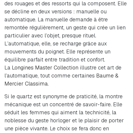
des rouages et des ressorts qui la composent. Elle
se décline en deux versions : manuelle ou
automatique. La manuelle demande à être
remontée régulièrement, un geste qui crée un lien
particulier avec l’objet, presque rituel.
L’automatique, elle, se recharge grâce aux
mouvements du poignet. Elle représente un
équilibre parfait entre tradition et confort.
La
Longines Master Collection
illustre cet art de
l’automatique, tout comme certaines
Baume &
Mercier Classima
.
Si le quartz est synonyme de praticité, la montre
mécanique est un concentré de savoir-faire. Elle
séduit les femmes qui aiment la technicité, la
noblesse du geste horloger et le plaisir de porter
une pièce vivante. Le choix se fera donc en