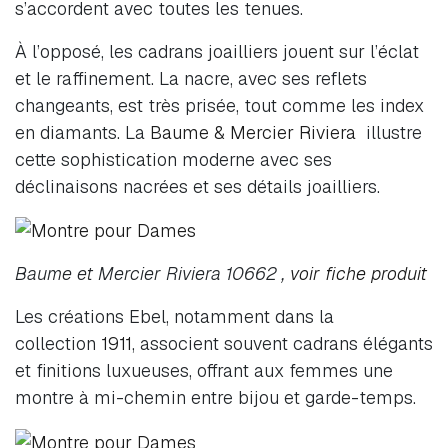
s’accordent avec toutes les tenues.
À l’opposé, les cadrans joailliers jouent sur l’éclat
et le raffinement. La nacre, avec ses reflets
changeants, est très prisée, tout comme les index
en diamants. La
Baume & Mercier Riviera
illustre
cette sophistication moderne avec ses
déclinaisons nacrées et ses détails joailliers.
Baume et Mercier Riviera 10662 ,
voir fiche produit
Les créations Ebel, notamment dans la
collection
1911
, associent souvent cadrans élégants
et finitions luxueuses, offrant aux femmes une
montre à mi-chemin entre bijou et garde-temps.