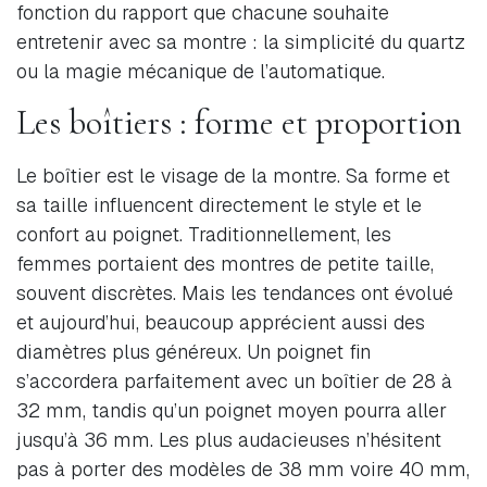
fonction du rapport que chacune souhaite
entretenir avec sa montre : la simplicité du quartz
ou la magie mécanique de l’automatique.
Les boîtiers : forme et proportion
Le boîtier est le visage de la montre. Sa forme et
sa taille influencent directement le style et le
confort au poignet. Traditionnellement, les
femmes portaient des montres de petite taille,
souvent discrètes. Mais les tendances ont évolué
et aujourd’hui, beaucoup apprécient aussi des
diamètres plus généreux. Un poignet fin
s’accordera parfaitement avec un boîtier de 28 à
32 mm, tandis qu’un poignet moyen pourra aller
jusqu’à 36 mm. Les plus audacieuses n’hésitent
pas à porter des modèles de 38 mm voire 40 mm,