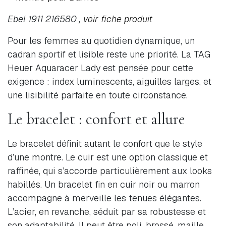
Ebel 1911 216580 ,
voir fiche produit
Pour les femmes au quotidien dynamique, un
cadran sportif et lisible reste une priorité. La TAG
Heuer Aquaracer Lady est pensée pour cette
exigence : index luminescents, aiguilles larges, et
une lisibilité parfaite en toute circonstance.
Le bracelet : confort et allure
Le bracelet définit autant le confort que le style
d’une montre. Le cuir est une option classique et
raffinée, qui s’accorde particulièrement aux looks
habillés. Un bracelet fin en cuir noir ou marron
accompagne à merveille les tenues élégantes.
L’acier, en revanche, séduit par sa robustesse et
son adaptabilité. Il peut être poli, brossé, maille