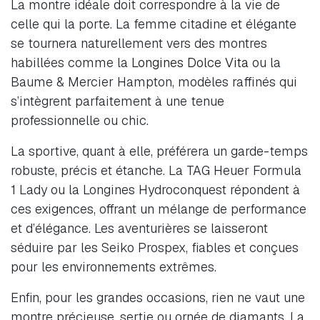
La montre idéale doit correspondre à la vie de
celle qui la porte. La femme citadine et élégante
se tournera naturellement vers des montres
habillées comme la
Longines Dolce Vita
ou la
Baume & Mercier Hampton, modèles raffinés qui
s’intègrent parfaitement à une tenue
professionnelle ou chic.
La sportive, quant à elle, préférera un garde-temps
robuste, précis et étanche. La TAG Heuer Formula
1 Lady ou la Longines Hydroconquest répondent à
ces exigences, offrant un mélange de performance
et d’élégance. Les aventurières se laisseront
séduire par les Seiko Prospex, fiables et conçues
pour les environnements extrêmes.
Enfin, pour les grandes occasions, rien ne vaut une
montre précieuse, sertie ou ornée de diamants. La