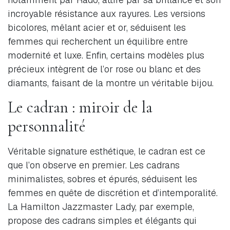
incroyable résistance aux rayures. Les versions
bicolores, mêlant acier et or, séduisent les
femmes qui recherchent un équilibre entre
modernité et luxe. Enfin, certains modèles plus
précieux intègrent de l’or rose ou blanc et des
diamants, faisant de la montre un véritable bijou.
Le cadran : miroir de la
personnalité
Véritable signature esthétique, le cadran est ce
que l’on observe en premier. Les cadrans
minimalistes, sobres et épurés, séduisent les
femmes en quête de discrétion et d’intemporalité.
La Hamilton Jazzmaster Lady, par exemple,
propose des cadrans simples et élégants qui