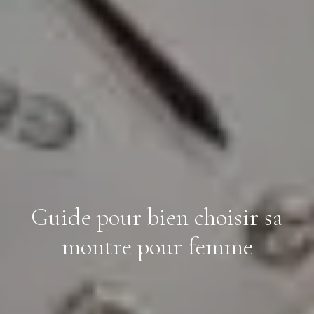
Guide pour bien choisir sa
montre pour femme