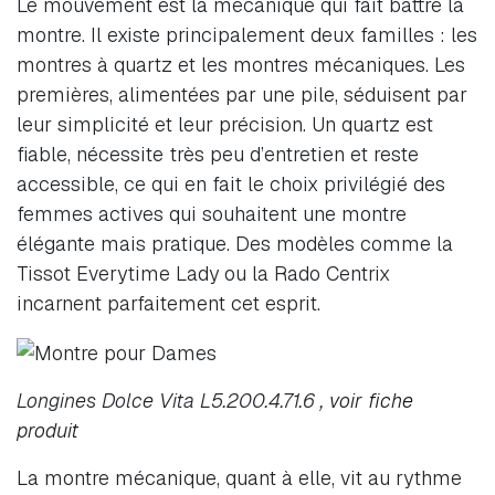
Le mouvement est la mécanique qui fait battre la
montre. Il existe principalement deux familles : les
montres à quartz et les montres mécaniques. Les
premières, alimentées par une pile, séduisent par
leur simplicité et leur précision. Un quartz est
fiable, nécessite très peu d’entretien et reste
accessible, ce qui en fait le choix privilégié des
femmes actives qui souhaitent une montre
élégante mais pratique. Des modèles comme la
Tissot Everytime Lady ou la Rado Centrix
incarnent parfaitement cet esprit.
Longines Dolce Vita L5.200.4.71.6 ,
voir fiche
produit
La montre mécanique, quant à elle, vit au rythme