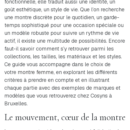
fonctionnelle, elle traduit aussi une identité, un
goût esthétique, un style de vie. Que l’on recherche
une montre discrète pour le quotidien, un garde-
temps sophistiqué pour une occasion spéciale ou
un modèle robuste pour suivre un rythme de vie
actif, il existe une multitude de possibilités. Encore
faut-il savoir comment s’y retrouver parmi les
collections, les tailles, les matériaux et les styles.
Ce guide vous accompagne dans le choix de
votre
montre femme
, en explorant les différents
critères à prendre en compte et en illustrant
chaque partie avec des exemples de marques et
modèles que vous retrouverez chez Cosyns à
Bruxelles.
Le mouvement, cœur de la montre