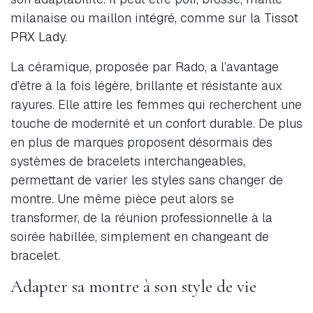
milanaise ou maillon intégré, comme sur la
Tissot
PRX Lady
.
La céramique, proposée par Rado, a l’avantage
d’être à la fois légère, brillante et résistante aux
rayures. Elle attire les femmes qui recherchent une
touche de modernité et un confort durable. De plus
en plus de marques proposent désormais des
systèmes de bracelets interchangeables,
permettant de varier les styles sans changer de
montre. Une même pièce peut alors se
transformer, de la réunion professionnelle à la
soirée habillée, simplement en changeant de
bracelet.
Adapter sa montre à son style de vie