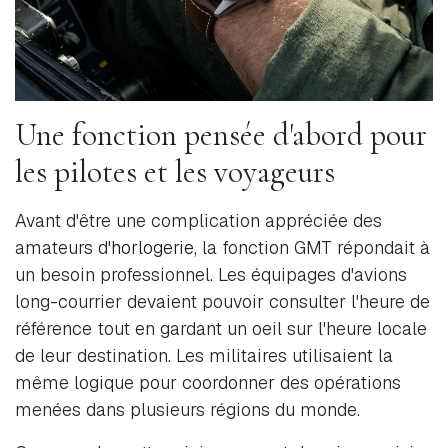
Une fonction pensée d'abord pour
les pilotes et les voyageurs
Avant d'être une complication appréciée des
amateurs d
'horlogerie
, la fonction GMT répondait à
un besoin professionnel. Les équipages d'avions
long-courrier devaient pouvoir consulter l'heure de
référence tout en gardant un oeil sur l'heure locale
de leur destination. Les militaires utilisaient la
même logique pour coordonner des opérations
menées dans plusieurs régions du monde.