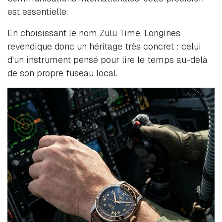
est essentielle.
En choisissant le nom Zulu Time, Longines
revendique donc un héritage très concret : celui
d'un instrument pensé pour lire le temps au-delà
de son propre fuseau local.