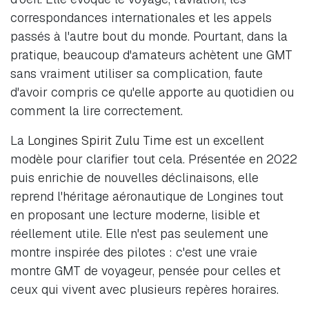
correspondances internationales et les appels
passés à l'autre bout du monde. Pourtant, dans la
pratique, beaucoup d'amateurs achètent une GMT
sans vraiment utiliser sa complication, faute
d'avoir compris ce qu'elle apporte au quotidien ou
comment la lire correctement.
La
Longines Spirit Zulu Time
est un excellent
modèle pour clarifier tout cela. Présentée en 2022
puis enrichie de nouvelles déclinaisons, elle
reprend l'héritage aéronautique de Longines tout
en proposant une lecture moderne, lisible et
réellement utile. Elle n'est pas seulement une
montre inspirée des pilotes : c'est une vraie
montre GMT de voyageur, pensée pour celles et
ceux qui vivent avec plusieurs repères horaires.