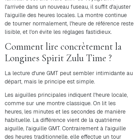
l'arrivée dans un nouveau fuseau, il suffit d'ajuster
l'aiguille des heures locales. La montre continue
de tourner normalement, l'heure de référence reste
lisible, et l'on évite les réglages fastidieux.
Comment lire concrètement la
Longines Spirit Zulu Time ?
La lecture d'une GMT peut sembler intimidante au
départ, mais le principe est simple.
Les aiguilles principales indiquent l'heure locale,
comme sur une montre classique. On lit les
heures, les minutes et les secondes de manière
habituelle. La différence vient de la quatrième
aiguille, l'aiguille GMT. Contrairement à l'aiguille
des heures traditionnelle, elle effectue un tour