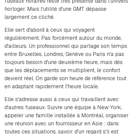
fuseaux horaires reste très présente dans l'univers
horloger. Mais l'utilité d'une GMT dépasse
largement ce cliché.
Elle sert d'abord à ceux qui voyagent
régulièrement. Pas forcément autour du monde,
d'ailleurs. Un professionnel qui partage son temps
entre Bruxelles, Londres, Genève ou Paris n'a pas
toujours besoin d'une deuxième heure, mais dès
que les déplacements se multiplient, le confort
devient réel. On garde son heure de référence tout
en adaptant rapidement l'heure locale.
Elle s'adresse aussi à ceux qui travaillent avec
d'autres fuseaux. Suivre une équipe à New York,
appeler une famille installée à Montréal, organiser
une réunion avec un fournisseur en Asie : dans
toutes ces situations, savoir d'un regard s'il est