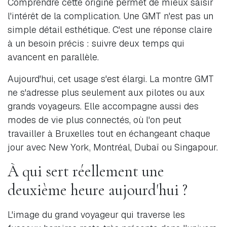
Comprendre cette origine permet de mieux saisir
l'intérêt de la complication. Une GMT n'est pas un
simple détail esthétique. C'est une réponse claire
à un besoin précis : suivre deux temps qui
avancent en parallèle.
Aujourd'hui, cet usage s'est élargi. La montre GMT
ne s'adresse plus seulement aux pilotes ou aux
grands voyageurs. Elle accompagne aussi des
modes de vie plus connectés, où l'on peut
travailler à Bruxelles tout en échangeant chaque
jour avec New York, Montréal, Dubaï ou Singapour.
À qui sert réellement une
deuxième heure aujourd'hui ?
L'image du grand voyageur qui traverse les