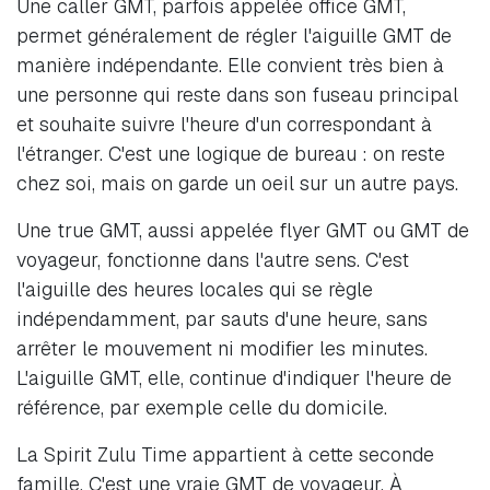
Une caller GMT, parfois appelée office GMT,
permet généralement de régler l'aiguille GMT de
manière indépendante. Elle convient très bien à
une personne qui reste dans son fuseau principal
et souhaite suivre l'heure d'un correspondant à
l'étranger. C'est une logique de bureau : on reste
chez soi, mais on garde un oeil sur un autre pays.
Une true GMT, aussi appelée flyer GMT ou GMT de
voyageur, fonctionne dans l'autre sens. C'est
l'aiguille des heures locales qui se règle
indépendamment, par sauts d'une heure, sans
arrêter le mouvement ni modifier les minutes.
L'aiguille GMT, elle, continue d'indiquer l'heure de
référence, par exemple celle du domicile.
La Spirit Zulu Time appartient à cette seconde
famille. C'est une vraie GMT de voyageur. À