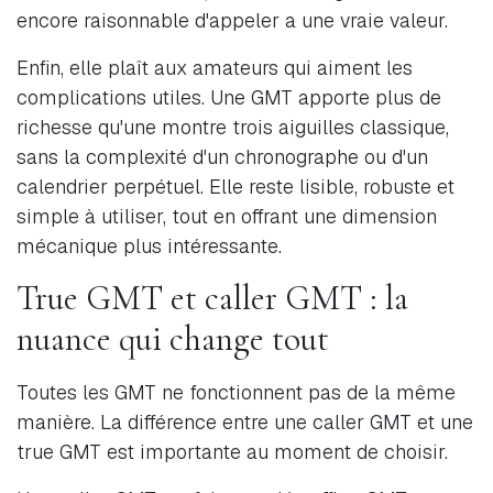
encore raisonnable d'appeler a une vraie valeur.
Enfin, elle plaît aux amateurs qui aiment les
complications utiles. Une GMT apporte plus de
richesse qu'une montre trois aiguilles classique,
sans la complexité d'un chronographe ou d'un
calendrier perpétuel. Elle reste lisible, robuste et
simple à utiliser, tout en offrant une dimension
mécanique plus intéressante.
True GMT et caller GMT : la
nuance qui change tout
Toutes les GMT ne fonctionnent pas de la même
manière. La différence entre une caller GMT et une
true GMT est importante au moment de choisir.