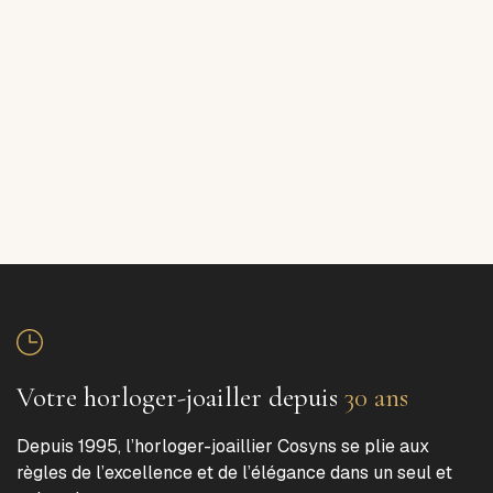
Votre horloger-joailler depuis
30 ans
Depuis 1995, l’horloger-joaillier Cosyns se plie aux
règles de l’excellence et de l’élégance dans un seul et