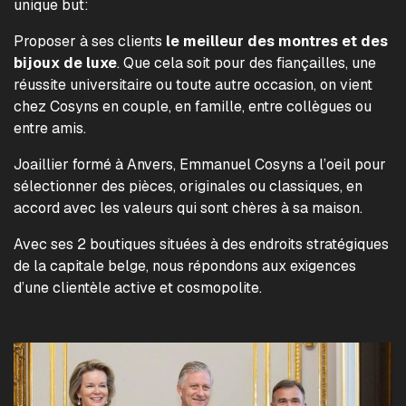
unique but:
Proposer à ses clients
le meilleur des montres et des
bijoux de luxe
. Que cela soit pour des fiançailles, une
réussite universitaire ou toute autre occasion, on vient
chez Cosyns en couple, en famille, entre collègues ou
entre amis.
Joaillier formé à Anvers, Emmanuel Cosyns a l’oeil pour
sélectionner des pièces, originales ou classiques, en
accord avec les valeurs qui sont chères à sa maison.
Avec ses 2 boutiques situées à des endroits stratégiques
de la capitale belge, nous répondons aux exigences
d’une clientèle active et cosmopolite.