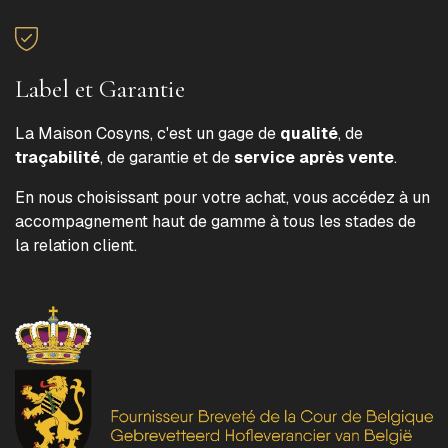
Label et Garantie
La Maison Cosyns, c'est un gage de
qualité
, de
traçabilité
, de garantie et de
service après vente
.
En nous choisissant pour votre achat, vous accédez à un
accompagnement haut de gamme à tous les stades de
la relation client.