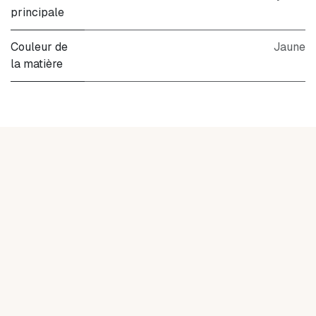
principale
Couleur de
Jaune
la matière