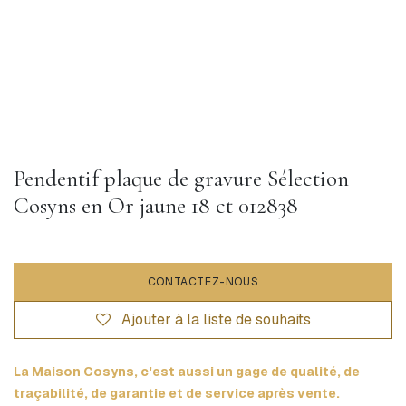
Pendentif plaque de gravure Sélection
Cosyns en Or jaune 18 ct 012838
CONTACTEZ-NOUS
Ajouter à la liste de souhaits
La Maison Cosyns, c'est aussi un gage de qualité, de
traçabilité, de garantie et de service après vente.