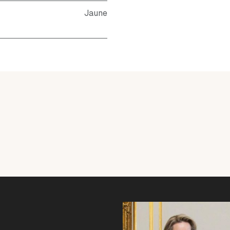
Jaune