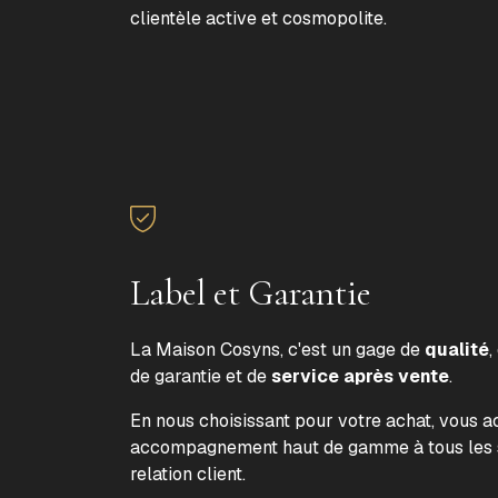
clientèle active et cosmopolite.
Label et Garantie
La Maison Cosyns, c'est un gage de
qualité
,
de garantie et de
service après vente
.
En nous choisissant pour votre achat, vous 
accompagnement haut de gamme à tous les s
relation client.