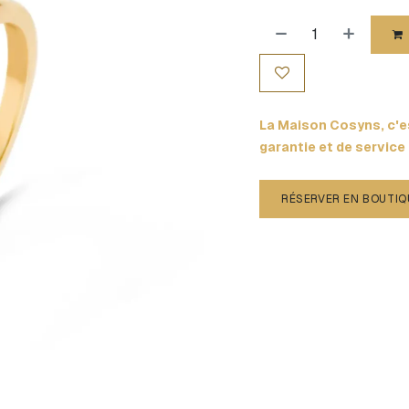
La Maison Cosyns, c'es
garantie et de service
RÉSERVER EN BOUTIQ