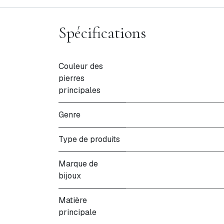
Spécifications
Couleur des
pierres
principales
Genre
Type de produits
Marque de
bijoux
Matière
principale