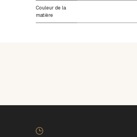
Couleur de la
matière