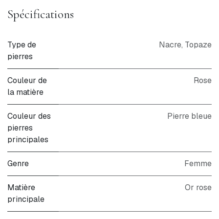
Spécifications
Type de
Nacre
,
Topaze
pierres
Couleur de
Rose
la matière
Couleur des
Pierre bleue
pierres
principales
Genre
Femme
Matière
Or rose
principale