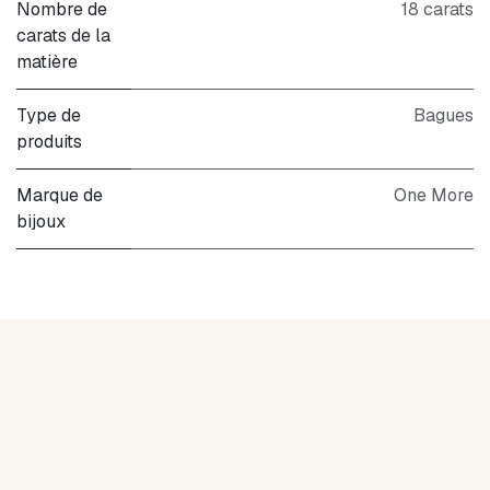
Nombre de
18 carats
carats de la
matière
Type de
Bagues
produits
Marque de
One More
bijoux