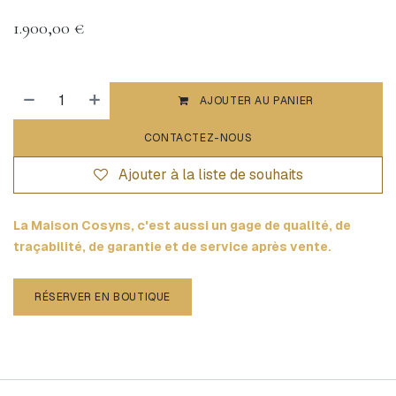
1.900,00
€
AJOUTER AU PANIER
CONTACTEZ-NOUS
Ajouter à la liste de souhaits
La Maison Cosyns, c'est aussi un gage de qualité, de
traçabilité, de garantie et de service après vente.
RÉSERVER EN BOUTIQUE