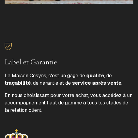
Label et Garantie
La Maison Cosyns, c'est un gage de
qualité
, de
traçabilité
, de garantie et de
service après vente
.
En nous choisissant pour votre achat, vous accédez à un
accompagnement haut de gamme à tous les stades de
la relation client.