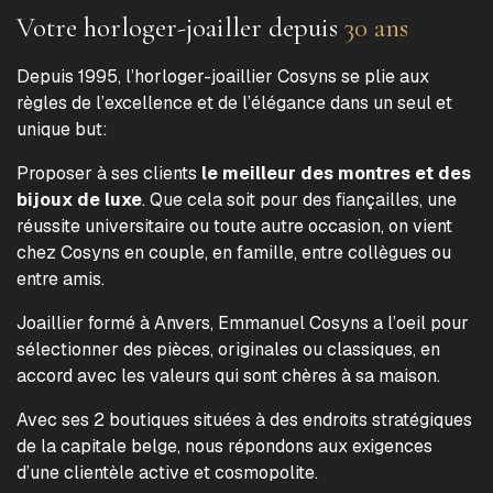
Votre horloger-joailler depuis
30 ans
Depuis 1995, l’horloger-joaillier Cosyns se plie aux
règles de l’excellence et de l’élégance dans un seul et
unique but:
Proposer à ses clients
le meilleur des montres et des
bijoux de luxe
. Que cela soit pour des fiançailles, une
réussite universitaire ou toute autre occasion, on vient
chez Cosyns en couple, en famille, entre collègues ou
entre amis.
Joaillier formé à Anvers, Emmanuel Cosyns a l’oeil pour
sélectionner des pièces, originales ou classiques, en
accord avec les valeurs qui sont chères à sa maison.
Avec ses 2 boutiques situées à des endroits stratégiques
de la capitale belge, nous répondons aux exigences
d’une clientèle active et cosmopolite.