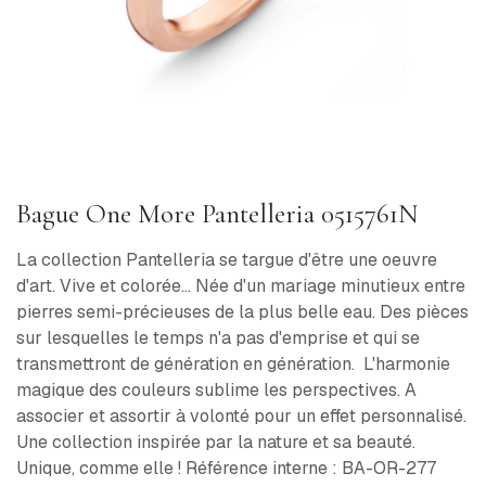
Bague One More Pantelleria 0515761N
La collection Pantelleria se targue d'être une oeuvre
d'art. Vive et colorée... Née d'un mariage minutieux entre
pierres semi-précieuses de la plus belle eau. Des pièces
sur lesquelles le temps n'a pas d'emprise et qui se
transmettront de génération en génération. L'harmonie
magique des couleurs sublime les perspectives. A
associer et assortir à volonté pour un effet personnalisé.
Une collection inspirée par la nature et sa beauté.
Unique, comme elle ! Référence interne : BA-OR-277