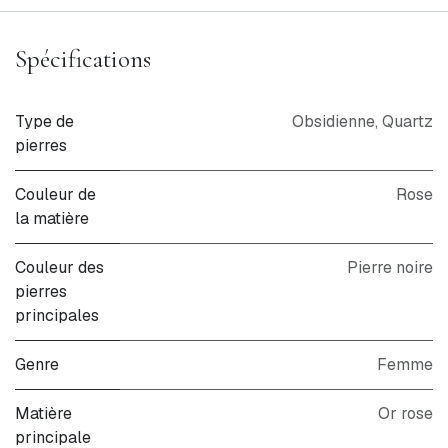
Spécifications
Type de
Obsidienne
,
Quartz
pierres
Couleur de
Rose
la matière
Couleur des
Pierre noire
pierres
principales
Genre
Femme
Matière
Or rose
principale