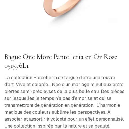
Bague One More Pantelleria en Or Rose
051576L1
La collection Pantelleria se targue d’être une œuvre
d’art. Vive et colorée… Née d’un mariage minutieux entre
pierres semi-précieuses de la plus belle eau. Des pièces
sur lesquelles le temps n’a pas d’emprise et qui se
transmettront de génération en génération. L’harmonie
magique des couleurs sublime les perspectives. A
associer et assortir à volonté pour un effet personnalisé.
Une collection inspirée par la nature et sa beauté.