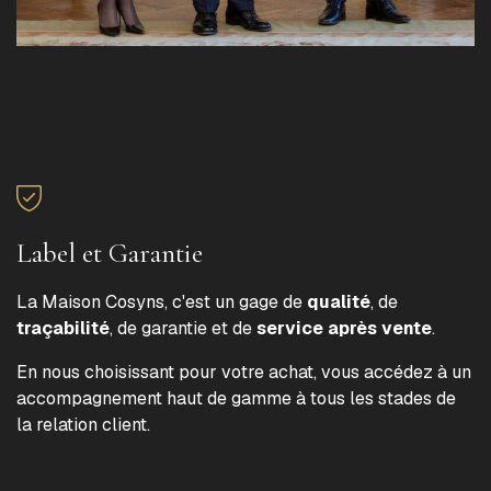
Label et Garantie
La Maison Cosyns, c'est un gage de
qualité
, de
traçabilité
, de garantie et de
service après vente
.
En nous choisissant pour votre achat, vous accédez à un
accompagnement haut de gamme à tous les stades de
la relation client.