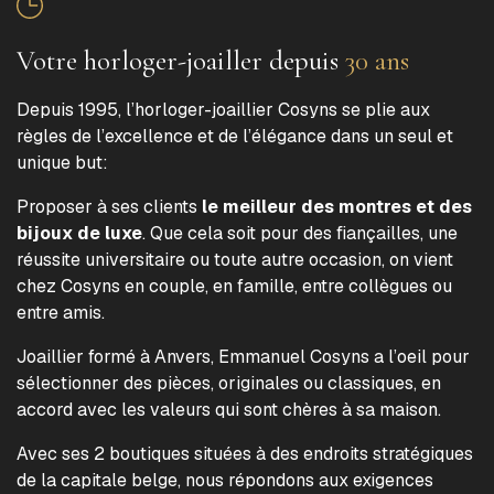
Votre horloger-joailler depuis
30 ans
Depuis 1995, l’horloger-joaillier Cosyns se plie aux
règles de l’excellence et de l’élégance dans un seul et
unique but:
Proposer à ses clients
le meilleur des montres et des
bijoux de luxe
. Que cela soit pour des fiançailles, une
réussite universitaire ou toute autre occasion, on vient
chez Cosyns en couple, en famille, entre collègues ou
entre amis.
Joaillier formé à Anvers, Emmanuel Cosyns a l’oeil pour
sélectionner des pièces, originales ou classiques, en
accord avec les valeurs qui sont chères à sa maison.
Avec ses 2 boutiques situées à des endroits stratégiques
de la capitale belge, nous répondons aux exigences