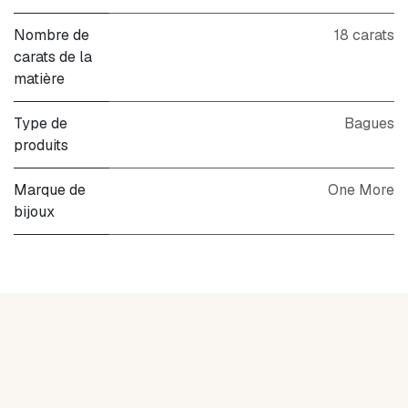
Nombre de
18 carats
carats de la
matière
Type de
Bagues
produits
Marque de
One More
bijoux