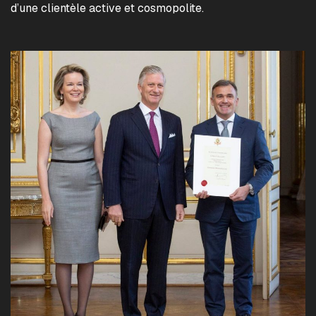
d’une clientèle active et cosmopolite.