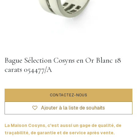
Bague Sélection Cosyns en Or Blanc 18
carats 054477/A
CONTACTEZ-NOUS
Ajouter à la liste de souhaits
La Maison Cosyns, c'est aussi un gage de qualité, de
traçabilité, de garantie et de service après vente.