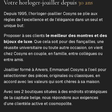
Votre horloger-joailler depuis
30 ans
Depuis 1995, l’horloger-joaillier Cosyns se plie aux
règles de l’excellence et de l’élégance dans un seul et
unique but:
Proposer à ses clients
le meilleur des montres et des
bijoux de luxe
. Que cela soit pour des fiançailles, une
réussite universitaire ou toute autre occasion, on vient
chez Cosyns en couple, en famille, entre collègues ou
entre amis.
Joaillier formé à Anvers, Emmanuel Cosyns a l’oeil pour
sélectionner des pièces, originales ou classiques, en
accord avec les valeurs qui sont chères à sa maison.
Avec ses 2 boutiques situées à des endroits stratégiques
de la capitale belge, nous répondons aux exigences
d’une clientèle active et cosmopolite.