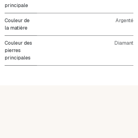
principale
Couleur de
Argenté
la matière
Couleur des
Diamant
pierres
principales