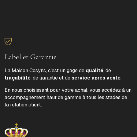
Label et Garantie
La Maison Cosyns, c'est un gage de
qualité
, de
traçabilité
, de garantie et de
service après vente
.
En nous choisissant pour votre achat, vous accédez à un
accompagnement haut de gamme à tous les stades de
la relation client.