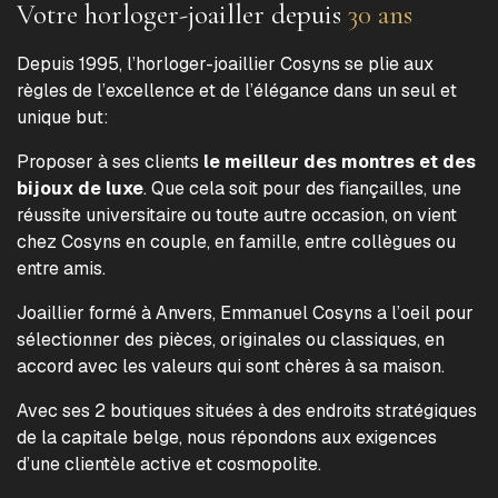
Votre horloger-joailler depuis
30 ans
Depuis 1995, l’horloger-joaillier Cosyns se plie aux
règles de l’excellence et de l’élégance dans un seul et
unique but:
Proposer à ses clients
le meilleur des montres et des
bijoux de luxe
. Que cela soit pour des fiançailles, une
réussite universitaire ou toute autre occasion, on vient
chez Cosyns en couple, en famille, entre collègues ou
entre amis.
Joaillier formé à Anvers, Emmanuel Cosyns a l’oeil pour
sélectionner des pièces, originales ou classiques, en
accord avec les valeurs qui sont chères à sa maison.
Avec ses 2 boutiques situées à des endroits stratégiques
de la capitale belge, nous répondons aux exigences
d’une clientèle active et cosmopolite.