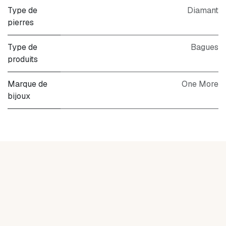
Type de
Diamant
pierres
Type de
Bagues
produits
Marque de
One More
bijoux