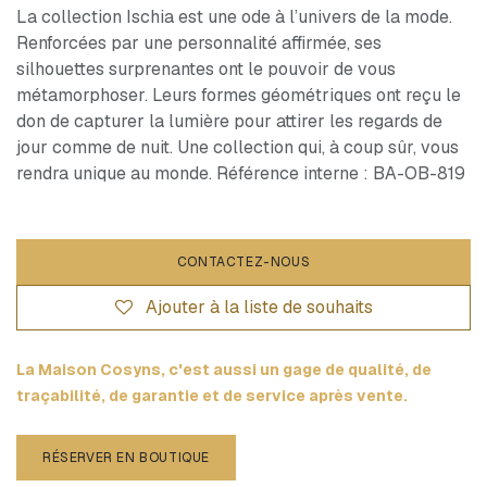
La collection Ischia est une ode à l’univers de la mode.
Renforcées par une personnalité affirmée, ses
silhouettes surprenantes ont le pouvoir de vous
métamorphoser. Leurs formes géométriques ont reçu le
don de capturer la lumière pour attirer les regards de
jour comme de nuit. Une collection qui, à coup sûr, vous
rendra unique au monde. Référence interne : BA-OB-819
CONTACTEZ-NOUS
Ajouter à la liste de souhaits
La Maison Cosyns, c'est aussi un gage de qualité, de
traçabilité, de garantie et de service après vente.
RÉSERVER EN BOUTIQUE