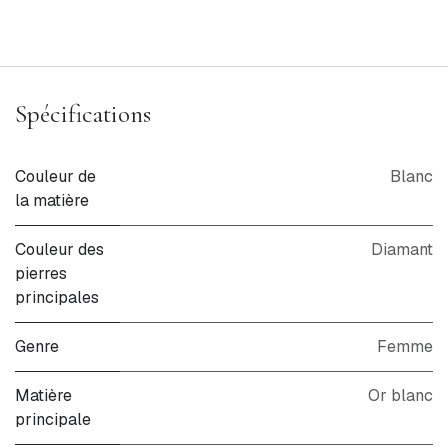
Spécifications
Couleur de
Blanc
la matière
Couleur des
Diamant
pierres
principales
Genre
Femme
Matière
Or blanc
principale