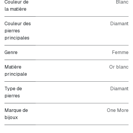
Couleur de
Blanc
la matière
Couleur des
Diamant
pierres
principales
Genre
Femme
Matière
Or blanc
principale
Type de
Diamant
pierres
Marque de
One More
bijoux