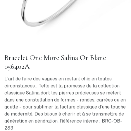
Bracelet One More Salina Or Blanc
056402A
L’art de faire des vagues en restant chic en toutes
circonstances... Telle est la promesse de la collection
classique Salina dont les pierres précieuses se mêlent
dans une constellation de formes - rondes, carrées ou en
goutte - pour sublimer la facture classique d’une touche
de modernité. Des bijoux à chérir et à se transmettre de
génération en génération. Référence interne : BRC-OB-
283