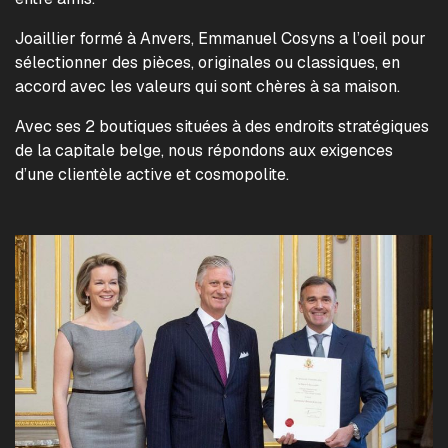
Joaillier formé à Anvers, Emmanuel Cosyns a l’oeil pour
sélectionner des pièces, originales ou classiques, en
accord avec les valeurs qui sont chères à sa maison.
Avec ses 2 boutiques situées à des endroits stratégiques
de la capitale belge, nous répondons aux exigences
d’une clientèle active et cosmopolite.