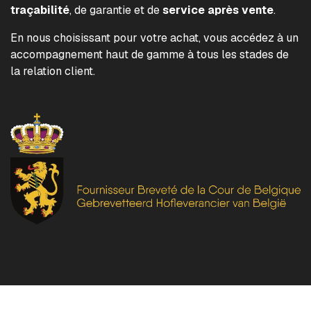
traçabilité
, de garantie et de
service après vente
.
En nous choisissant pour votre achat, vous accédez à un
accompagnement haut de gamme à tous les stades de
la relation client.