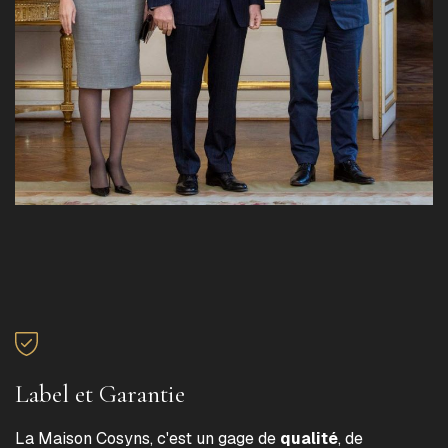
Label et Garantie
La Maison Cosyns, c'est un gage de
qualité
, de