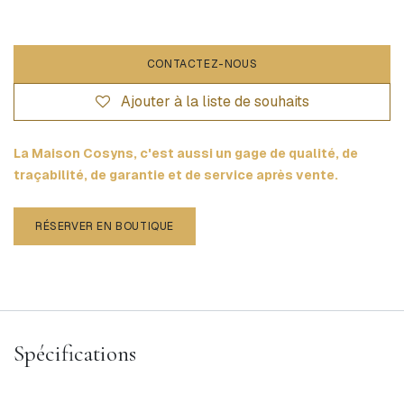
CONTACTEZ-NOUS
Ajouter à la liste de souhaits
La Maison Cosyns, c'est aussi un gage de qualité, de
traçabilité, de garantie et de service après vente.
RÉSERVER EN BOUTIQUE
Spécifications