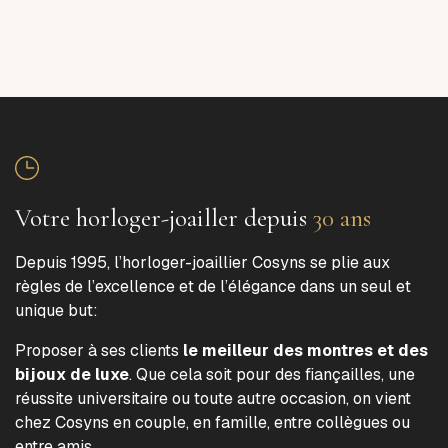
Votre horloger-joailler depuis
30 ans
Depuis 1995, l’horloger-joaillier Cosyns se plie aux
règles de l’excellence et de l’élégance dans un seul et
unique but:
Proposer à ses clients
le meilleur des montres et des
bijoux de luxe
. Que cela soit pour des fiançailles, une
réussite universitaire ou toute autre occasion, on vient
chez Cosyns en couple, en famille, entre collègues ou
entre amis.