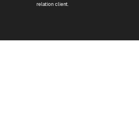
relation client.