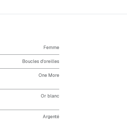
Femme
Boucles d'oreilles
One More
Or blanc
Argenté