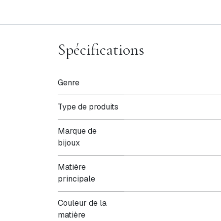
Spécifications
Genre
Type de produits
Marque de
bijoux
Matière
principale
Couleur de la
matière