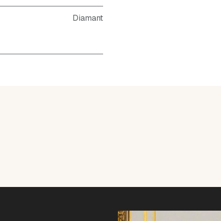
Diamant