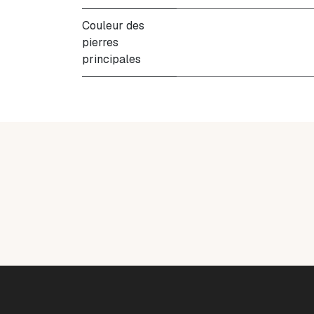
Couleur des
pierres
principales