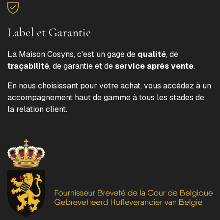
Label et Garantie
La Maison Cosyns, c'est un gage de
qualité
, de
traçabilité
, de garantie et de
service après vente
.
En nous choisissant pour votre achat, vous accédez à un
accompagnement haut de gamme à tous les stades de
la relation client.