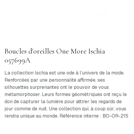
Boucles d'oreilles One More Ischia
057699A
La collection Ischia est une ode à l’univers de la mode.
Renforcées par une personnalité affirmée, ses
silhouettes surprenantes ont le pouvoir de vous
métamorphoser. Leurs formes géométriques ont reçu le
don de capturer la lumière pour attirer les regards de
jour comme de nuit. Une collection qui, à coup sûr, vous
rendra unique au monde. Référence interne : BO-OR-215