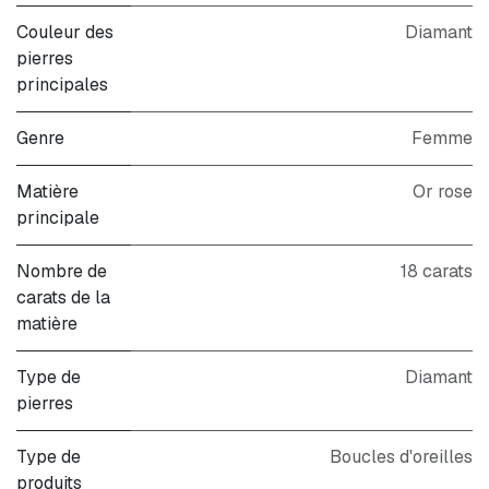
Couleur des
Diamant
pierres
principales
Genre
Femme
Matière
Or rose
principale
Nombre de
18 carats
carats de la
matière
Type de
Diamant
pierres
Type de
Boucles d'oreilles
produits