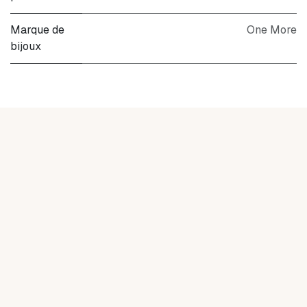
Marque de
One More
bijoux