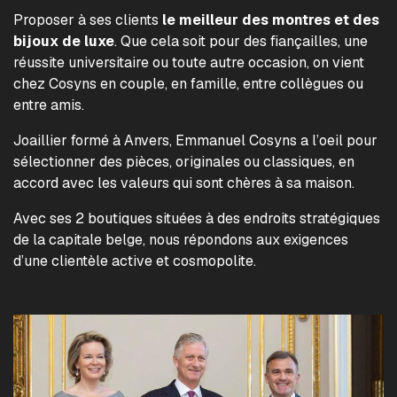
Proposer à ses clients
le meilleur des montres et des
bijoux de luxe
. Que cela soit pour des fiançailles, une
réussite universitaire ou toute autre occasion, on vient
chez Cosyns en couple, en famille, entre collègues ou
entre amis.
Joaillier formé à Anvers, Emmanuel Cosyns a l’oeil pour
sélectionner des pièces, originales ou classiques, en
accord avec les valeurs qui sont chères à sa maison.
Avec ses 2 boutiques situées à des endroits stratégiques
de la capitale belge, nous répondons aux exigences
d’une clientèle active et cosmopolite.