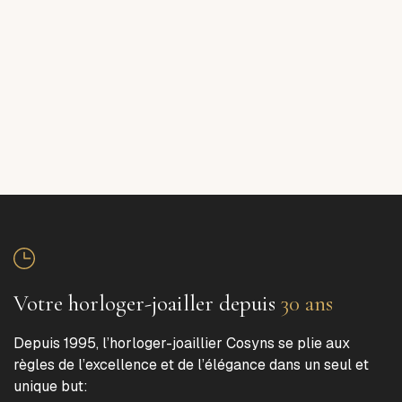
Votre horloger-joailler depuis
30 ans
Depuis 1995, l’horloger-joaillier Cosyns se plie aux
règles de l’excellence et de l’élégance dans un seul et
unique but: