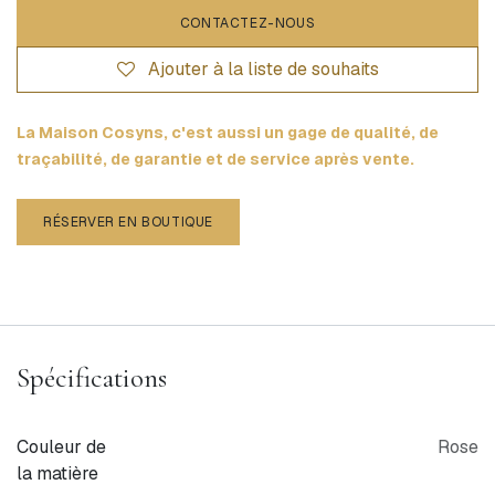
CONTACTEZ-NOUS
Ajouter à la liste de souhaits
La Maison Cosyns, c'est aussi un gage de qualité, de
traçabilité, de garantie et de service après vente.
RÉSERVER EN BOUTIQUE
Spécifications
Couleur de
Rose
la matière