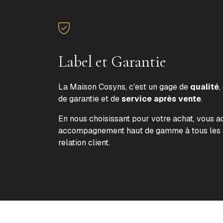
Label et Garantie
La Maison Cosyns, c'est un gage de
qualité
,
de garantie et de
service après vente
.
En nous choisissant pour votre achat, vous 
accompagnement haut de gamme à tous les s
relation client.