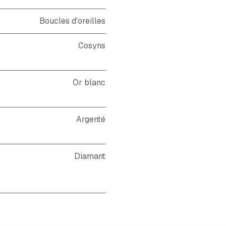
Boucles d'oreilles
Cosyns
Or blanc
Argenté
Diamant