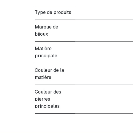
Type de produits
Marque de
bijoux
Matière
principale
Couleur de la
matière
Couleur des
pierres
principales