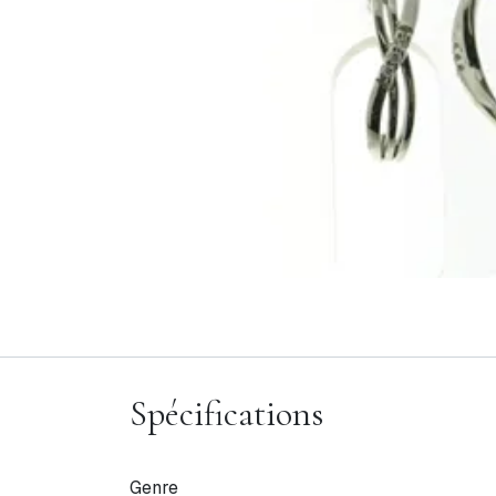
Spécifications
Genre