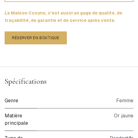
La Maison Cosyns, c'est aussi un gage de qualité, de
traçabilité, de garantie et de service après vente.
RÉSERVER EN BOUTIQUE
Spécifications
Genre
Femme
Matière
Or jaune
principale