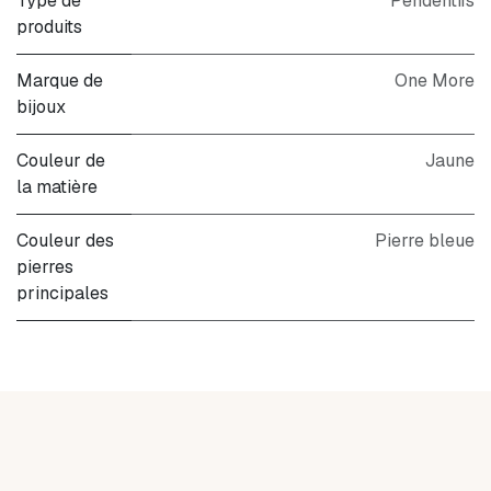
Type de
Pendentifs
produits
Marque de
One More
bijoux
Couleur de
Jaune
la matière
Couleur des
Pierre bleue
pierres
principales