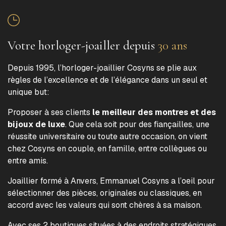
Votre horloger-joailler depuis
30 ans
Depuis 1995, l’horloger-joaillier Cosyns se plie aux
règles de l’excellence et de l’élégance dans un seul et
unique but:
Proposer à ses clients
le meilleur des montres et des
bijoux de luxe
. Que cela soit pour des fiançailles, une
réussite universitaire ou toute autre occasion, on vient
chez Cosyns en couple, en famille, entre collègues ou
entre amis.
Joaillier formé à Anvers, Emmanuel Cosyns a l’oeil pour
sélectionner des pièces, originales ou classiques, en
accord avec les valeurs qui sont chères à sa maison.
Avec ses 2 boutiques situées à des endroits stratégiques