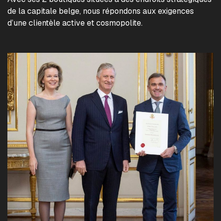
de la capitale belge, nous répondons aux exigences
d’une clientèle active et cosmopolite.