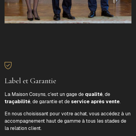
Label et Garantie
La Maison Cosyns, c'est un gage de
qualité
, de
traçabilité
, de garantie et de
service après vente
.
En nous choisissant pour votre achat, vous accédez à un
accompagnement haut de gamme à tous les stades de
la relation client.