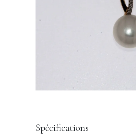
Spécifications