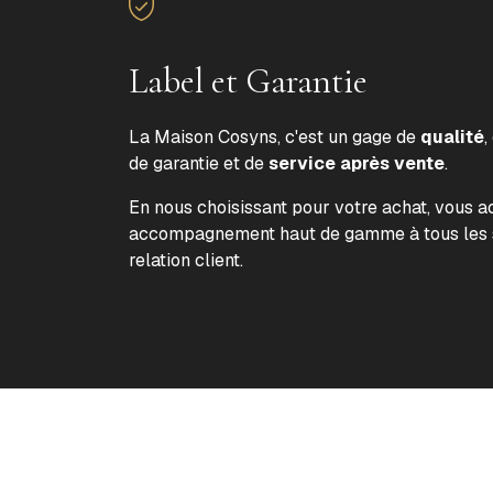
Label et Garantie
La Maison Cosyns, c'est un gage de
qualité
,
de garantie et de
service après vente
.
En nous choisissant pour votre achat, vous 
accompagnement haut de gamme à tous les s
relation client.