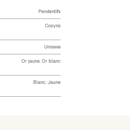
Pendentifs
Cosyns
Unisexe
Or jaune
,
Or blanc
Blanc
,
Jaune