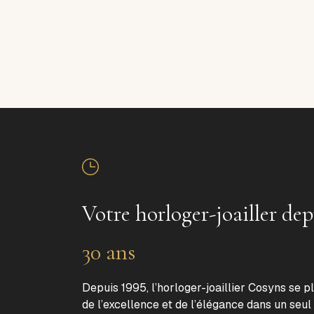
Votre horloger-joailler dep
30 ans
Depuis 1995, l’horloger-joaillier Cosyns se p
de l’excellence et de l’élégance dans un seul