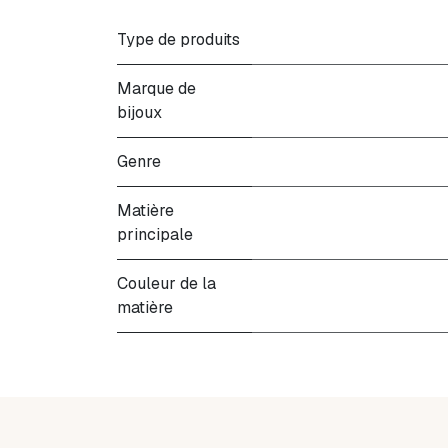
Type de produits
Marque de
bijoux
Genre
Matière
principale
Couleur de la
matière