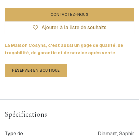
CONTACTEZ-NOUS
Ajouter à la liste de souhaits
La Maison Cosyns, c'est aussi un gage de qualité, de
traçabilité, de garantie et de service après vente.
RÉSERVER EN BOUTIQUE
Spécifications
Type de
Diamant
,
Saphir