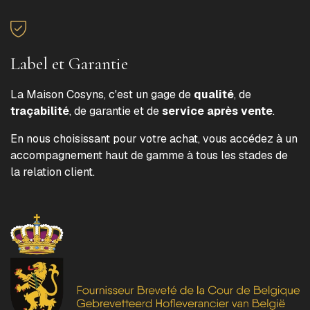
Label et Garantie
La Maison Cosyns, c'est un gage de
qualité
, de
traçabilité
, de garantie et de
service après vente
.
En nous choisissant pour votre achat, vous accédez à un
accompagnement haut de gamme à tous les stades de
la relation client.