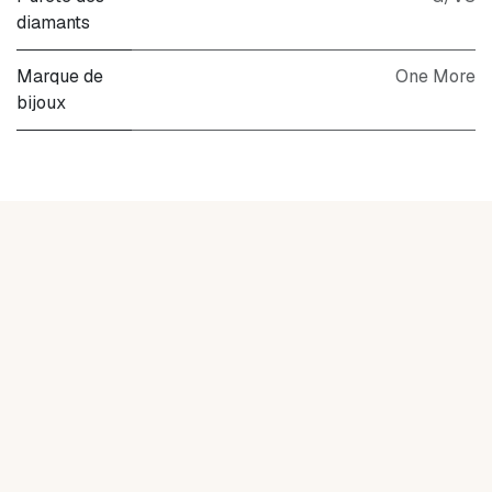
diamants
Marque de
One More
bijoux