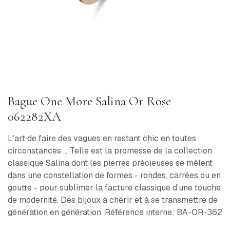
Bague One More Salina Or Rose
062282XA
L’art de faire des vagues en restant chic en toutes
circonstances ... Telle est la promesse de la collection
classique Salina dont les pierres précieuses se mêlent
dans une constellation de formes - rondes, carrées ou en
goutte - pour sublimer la facture classique d’une touche
de modernité. Des bijoux à chérir et à se transmettre de
génération en génération. Référence interne: BA-OR-362