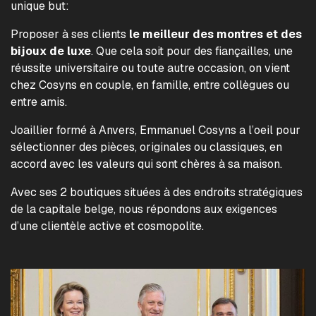
unique but:
Proposer à ses clients
le meilleur des montres et des
bijoux de luxe
. Que cela soit pour des fiançailles, une
réussite universitaire ou toute autre occasion, on vient
chez Cosyns en couple, en famille, entre collègues ou
entre amis.
Joaillier formé à Anvers, Emmanuel Cosyns a l’oeil pour
sélectionner des pièces, originales ou classiques, en
accord avec les valeurs qui sont chères à sa maison.
Avec ses 2 boutiques situées à des endroits stratégiques
de la capitale belge, nous répondons aux exigences
d’une clientèle active et cosmopolite.