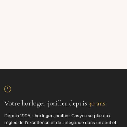
Votre horloger-joailler depuis
30 ans
Depuis 1995, l’horloger-joaillier Cosyns se plie aux
règles de l’excellence et de l’élégance dans un seul et