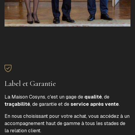
Label et Garantie
La Maison Cosyns, c'est un gage de
qualité
, de
traçabilité
, de garantie et de
service après vente
.
En nous choisissant pour votre achat, vous accédez à un
accompagnement haut de gamme à tous les stades de
la relation client.