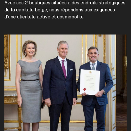
Avec ses 2 boutiques situées à des endroits stratégiques
de la capitale belge, nous répondons aux exigences
d’une clientèle active et cosmopolite.