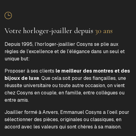
Votre horloger-joailler depuis
30 ans
Depuis 1995, l’horloger-joaillier Cosyns se plie aux
règles de l’excellence et de l’élégance dans un seul et
unique but:
Proposer à ses clients
le meilleur des montres et des
bijoux de luxe
. Que cela soit pour des fiançailles, une
réussite universitaire ou toute autre occasion, on vient
chez Cosyns en couple, en famille, entre collègues ou
entre amis.
Joaillier formé à Anvers, Emmanuel Cosyns a l’oeil pour
sélectionner des pièces, originales ou classiques, en
accord avec les valeurs qui sont chères à sa maison.