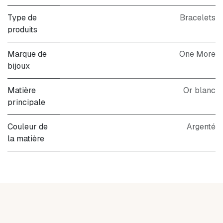
Type de
Bracelets
produits
Marque de
One More
bijoux
Matière
Or blanc
principale
Couleur de
Argenté
la matière