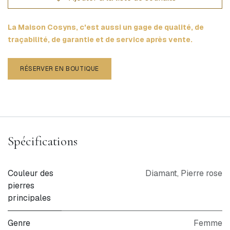
La Maison Cosyns, c'est aussi un gage de qualité, de
traçabilité, de garantie et de service après vente.
RÉSERVER EN BOUTIQUE
Spécifications
Couleur des
Diamant
,
Pierre rose
pierres
principales
Genre
Femme