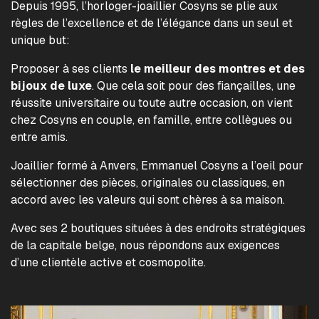
Depuis 1995, l’horloger-joaillier Cosyns se plie aux
règles de l’excellence et de l’élégance dans un seul et
unique but:
Proposer à ses clients
le meilleur des montres et des
bijoux de luxe
. Que cela soit pour des fiançailles, une
réussite universitaire ou toute autre occasion, on vient
chez Cosyns en couple, en famille, entre collègues ou
entre amis.
Joaillier formé à Anvers, Emmanuel Cosyns a l’oeil pour
sélectionner des pièces, originales ou classiques, en
accord avec les valeurs qui sont chères à sa maison.
Avec ses 2 boutiques situées à des endroits stratégiques
de la capitale belge, nous répondons aux exigences
d’une clientèle active et cosmopolite.