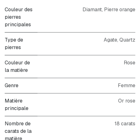
Couleur des
Diamant
,
Pierre orange
pierres
principales
Type de
Agate
,
Quartz
pierres
Couleur de
Rose
la matière
Genre
Femme
Matière
Or rose
principale
Nombre de
18 carats
carats de la
matière