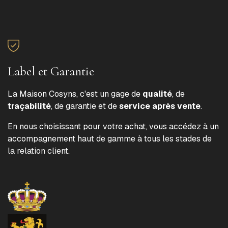
Label et Garantie
La Maison Cosyns, c'est un gage de
qualité
, de
traçabilité
, de garantie et de
service après vente
.
En nous choisissant pour votre achat, vous accédez à un
accompagnement haut de gamme à tous les stades de
la relation client.