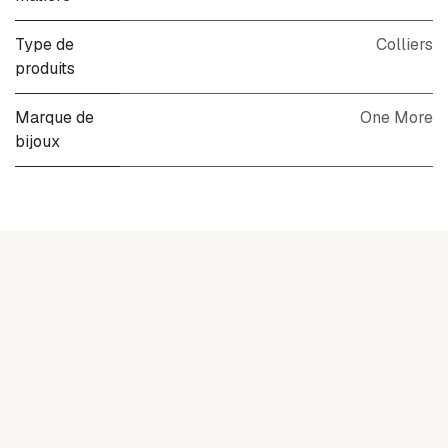
Type de
Colliers
produits
Marque de
One More
bijoux