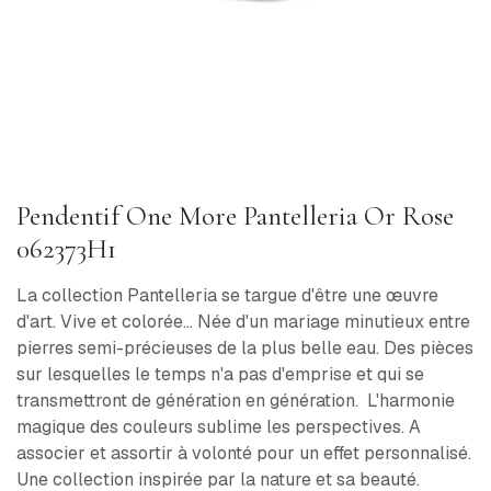
Pendentif One More Pantelleria Or Rose
062373H1
La collection Pantelleria se targue d'être une œuvre
d'art. Vive et colorée... Née d'un mariage minutieux entre
pierres semi-précieuses de la plus belle eau. Des pièces
sur lesquelles le temps n'a pas d'emprise et qui se
transmettront de génération en génération. L'harmonie
magique des couleurs sublime les perspectives. A
associer et assortir à volonté pour un effet personnalisé.
Une collection inspirée par la nature et sa beauté.