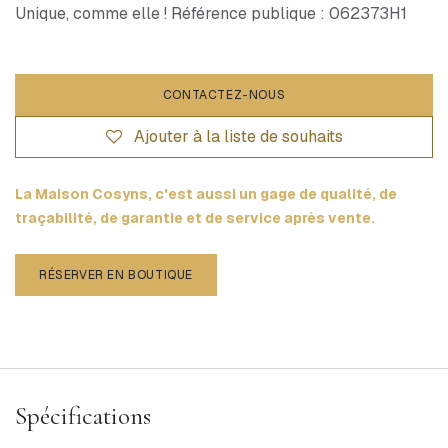
Unique, comme elle ! Référence publique : 062373H1
CONTACTEZ-NOUS
Ajouter à la liste de souhaits
La Maison Cosyns, c'est aussi un gage de qualité, de
traçabilité, de garantie et de service après vente.
RÉSERVER EN BOUTIQUE
Spécifications