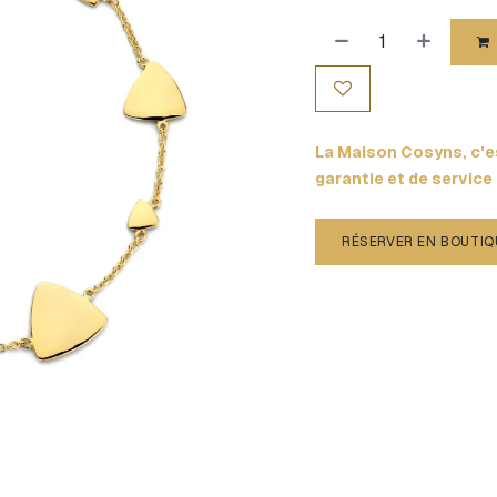
La Maison Cosyns, c'es
garantie et de service
RÉSERVER EN BOUTIQ