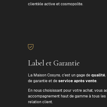
clientèle active et cosmopolite.
Label et Garantie
La Maison Cosyns, c'est un gage de
qualité
,
de garantie et de
service après vente
.
En nous choisissant pour votre achat, vous 
accompagnement haut de gamme à tous les s
relation client.