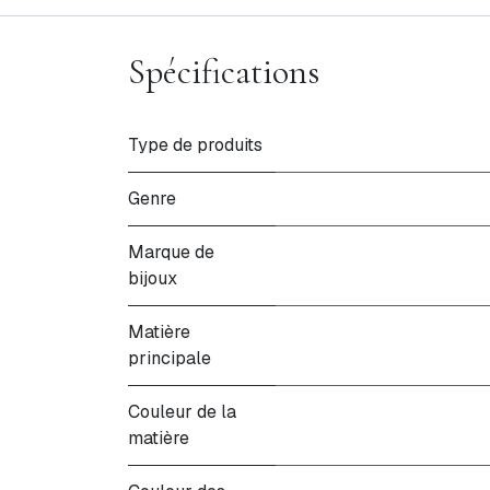
Spécifications
Type de produits
Genre
Marque de
bijoux
Matière
principale
Couleur de la
matière