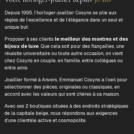
Depuis 1995, l’horloger-joaillier Cosyns se plie aux
règles de l’excellence et de l’élégance dans un seul et
unique but:
Proposer à ses clients
le meilleur des montres et des
bijoux de luxe
. Que cela soit pour des fiançailles, une
réussite universitaire ou toute autre occasion, on vient
chez Cosyns en couple, en famille, entre collègues ou
entre amis.
Joaillier formé à Anvers, Emmanuel Cosyns a l’oeil pour
sélectionner des pièces, originales ou classiques, en
accord avec les valeurs qui sont chères à sa maison.
Avec ses 2 boutiques situées à des endroits stratégiques
de la capitale belge, nous répondons aux exigences
d’une clientèle active et cosmopolite.