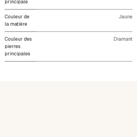
principale
Couleur de
Jaune
la matière
Couleur des
Diamant
pierres
principales