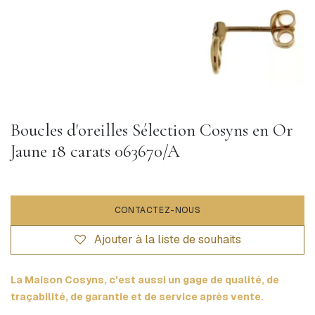
Boucles d'oreilles Sélection Cosyns en Or
Jaune 18 carats 063670/A
CONTACTEZ-NOUS
Ajouter à la liste de souhaits
La Maison Cosyns, c'est aussi un gage de qualité, de
traçabilité, de garantie et de service après vente.