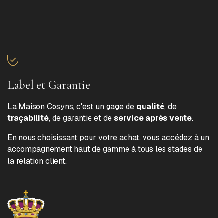
Label et Garantie
La Maison Cosyns, c'est un gage de
qualité
, de
traçabilité
, de garantie et de
service après vente
.
En nous choisissant pour votre achat, vous accédez à un
accompagnement haut de gamme à tous les stades de
la relation client.