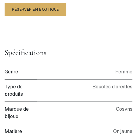
RÉSERVER EN BOUTIQUE
Spécifications
Genre
Femme
Type de
Boucles d'oreilles
produits
Marque de
Cosyns
bijoux
Matière
Or jaune