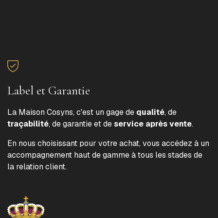
Label et Garantie
La Maison Cosyns, c'est un gage de
qualité
, de
traçabilité
, de garantie et de
service après vente
.
En nous choisissant pour votre achat, vous accédez à un
accompagnement haut de gamme à tous les stades de
la relation client.