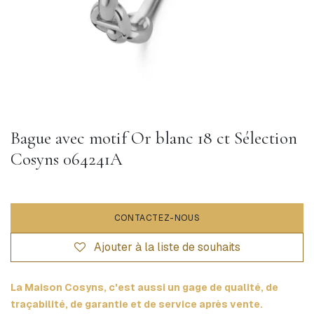
Bague avec motif Or blanc 18 ct Sélection
Cosyns 064241A
CONTACTEZ-NOUS
Ajouter à la liste de souhaits
La Maison Cosyns, c'est aussi un gage de qualité, de
traçabilité, de garantie et de service après vente.