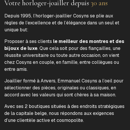
Votre horloger-joailler depuis
30 ans
Depuis 1995, l’horloger-joaillier Cosyns se plie aux
règles de l’excellence et de l’élégance dans un seul et
unique but:
Proposer à ses clients
le meilleur des montres et des
bijoux de luxe
. Que cela soit pour des fiançailles, une
réussite universitaire ou toute autre occasion, on vient
chez Cosyns en couple, en famille, entre collègues ou
entre amis.
Joaillier formé à Anvers, Emmanuel Cosyns a l’oeil pour
sélectionner des pièces, originales ou classiques, en
accord avec les valeurs qui sont chères à sa maison.
Avec ses 2 boutiques situées à des endroits stratégiques
de la capitale belge, nous répondons aux exigences
d’une clientèle active et cosmopolite.