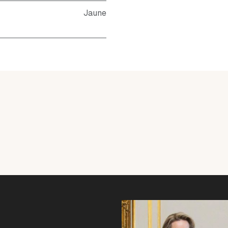
Jaune