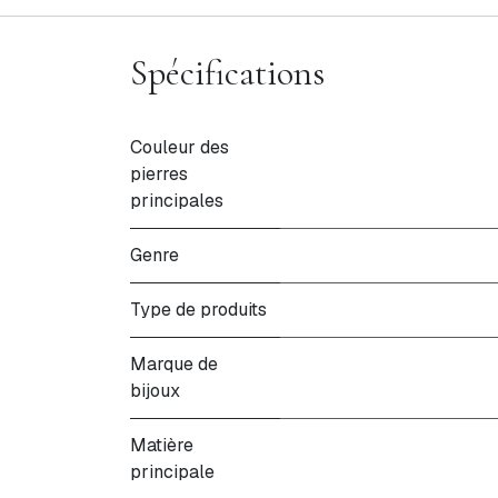
Spécifications
Couleur des
pierres
principales
Genre
Type de produits
Marque de
bijoux
Matière
principale