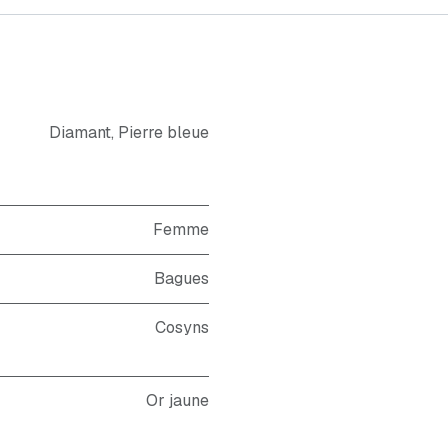
Diamant
,
Pierre bleue
Femme
Bagues
Cosyns
Or jaune