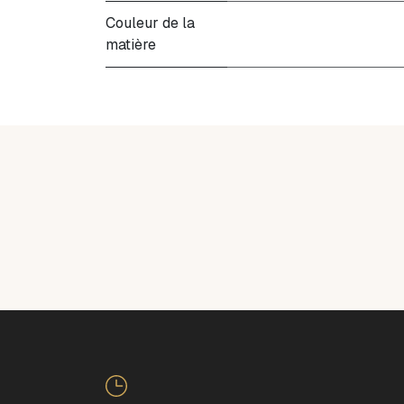
Couleur de la
matière