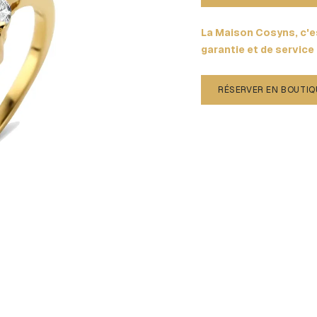
La Maison Cosyns, c'es
garantie et de service
RÉSERVER EN BOUTIQ