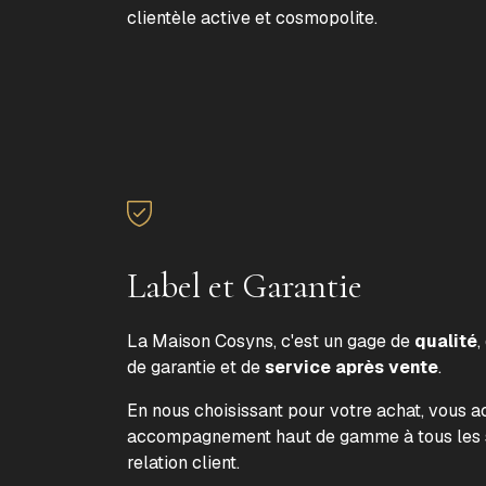
clientèle active et cosmopolite.
Label et Garantie
La Maison Cosyns, c'est un gage de
qualité
,
de garantie et de
service après vente
.
En nous choisissant pour votre achat, vous 
accompagnement haut de gamme à tous les s
relation client.