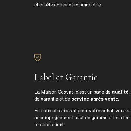
clientèle active et cosmopolite.
Label et Garantie
La Maison Cosyns, c'est un gage de
qualité
,
de garantie et de
service après vente
.
En nous choisissant pour votre achat, vous 
accompagnement haut de gamme à tous les s
relation client.