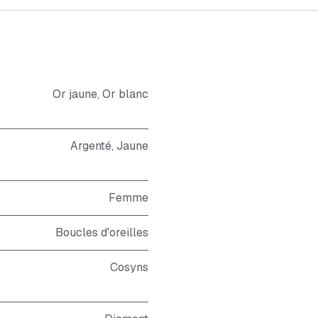
Or jaune
,
Or blanc
Argenté
,
Jaune
Femme
Boucles d'oreilles
Cosyns