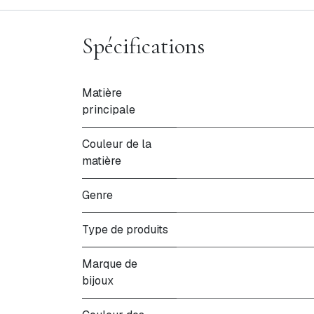
Spécifications
Matière
principale
Couleur de la
matière
Genre
Type de produits
Marque de
bijoux