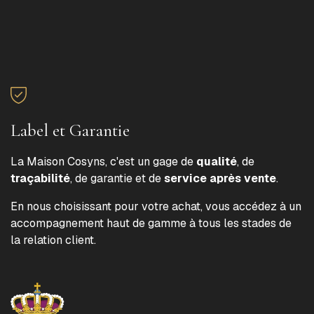
Label et Garantie
La Maison Cosyns, c'est un gage de
qualité
, de
traçabilité
, de garantie et de
service après vente
.
En nous choisissant pour votre achat, vous accédez à un
accompagnement haut de gamme à tous les stades de
la relation client.