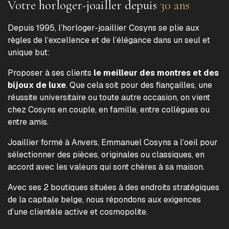
Votre horloger-joailler depuis
30 ans
Depuis 1995, l’horloger-joaillier Cosyns se plie aux
règles de l’excellence et de l’élégance dans un seul et
unique but:
Proposer à ses clients
le meilleur des montres et des
bijoux de luxe
. Que cela soit pour des fiançailles, une
réussite universitaire ou toute autre occasion, on vient
chez Cosyns en couple, en famille, entre collègues ou
entre amis.
Joaillier formé à Anvers, Emmanuel Cosyns a l’oeil pour
sélectionner des pièces, originales ou classiques, en
accord avec les valeurs qui sont chères à sa maison.
Avec ses 2 boutiques situées à des endroits stratégiques
de la capitale belge, nous répondons aux exigences
d’une clientèle active et cosmopolite.