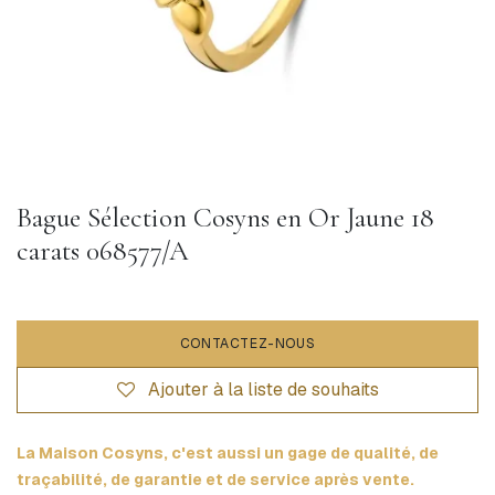
Bague Sélection Cosyns en Or Jaune 18
carats 068577/A
CONTACTEZ-NOUS
Ajouter à la liste de souhaits
La Maison Cosyns, c'est aussi un gage de qualité, de
traçabilité, de garantie et de service après vente.