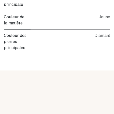
principale
Couleur de
Jaune
la matière
Couleur des
Diamant
pierres
principales