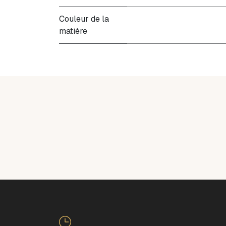
Couleur de la
matière