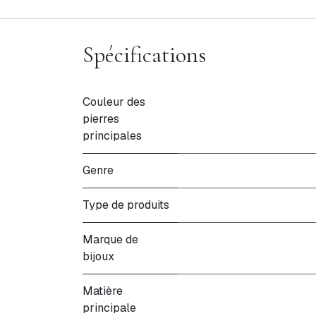
Spécifications
Couleur des
pierres
principales
Genre
Type de produits
Marque de
bijoux
Matière
principale