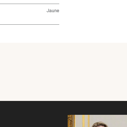
Jaune