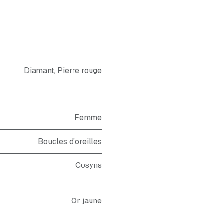
Diamant
,
Pierre rouge
Femme
Boucles d'oreilles
Cosyns
Or jaune