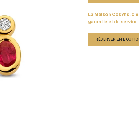
La Maison Cosyns, c'es
garantie et de service
RÉSERVER EN BOUTIQ