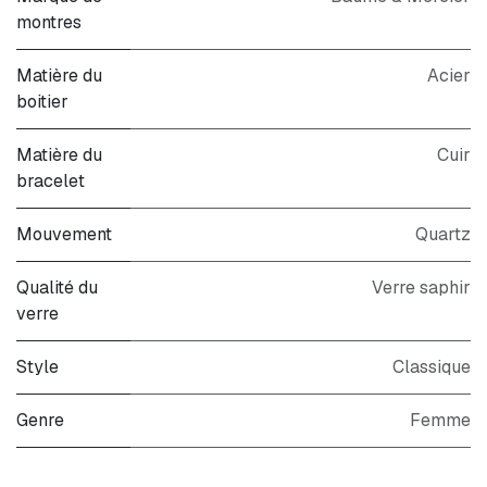
montres
Matière du
Acier
boitier
Matière du
Cuir
bracelet
Mouvement
Quartz
Qualité du
Verre saphir
verre
Style
Classique
Genre
Femme