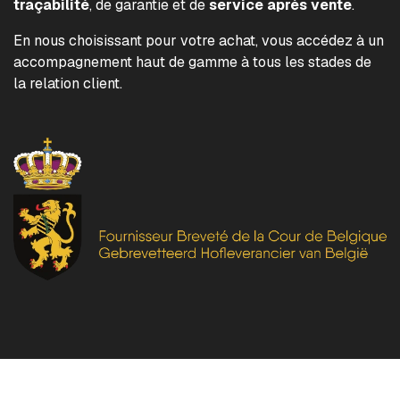
traçabilité
, de garantie et de
service après vente
.
En nous choisissant pour votre achat, vous accédez à un
accompagnement haut de gamme à tous les stades de
la relation client.