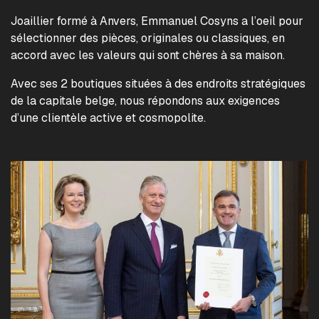
Joaillier formé à Anvers, Emmanuel Cosyns a l’oeil pour
sélectionner des pièces, originales ou classiques, en
accord avec les valeurs qui sont chères à sa maison.
Avec ses 2 boutiques situées à des endroits stratégiques
de la capitale belge, nous répondons aux exigences
d’une clientèle active et cosmopolite.