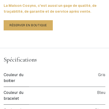
La Maison Cosyns, c'est aussi un gage de qualité, de
traçabilité, de garantie et de service après vente.
RÉSERVER EN BOUTIQUE
Spécifications
Couleur du
Gris
boitier
Couleur du
Bleu
bracelet