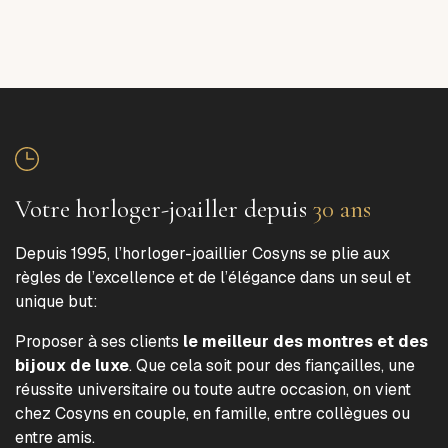
Votre horloger-joailler depuis
30 ans
Depuis 1995, l’horloger-joaillier Cosyns se plie aux
règles de l’excellence et de l’élégance dans un seul et
unique but:
Proposer à ses clients
le meilleur des montres et des
bijoux de luxe
. Que cela soit pour des fiançailles, une
réussite universitaire ou toute autre occasion, on vient
chez Cosyns en couple, en famille, entre collègues ou
entre amis.