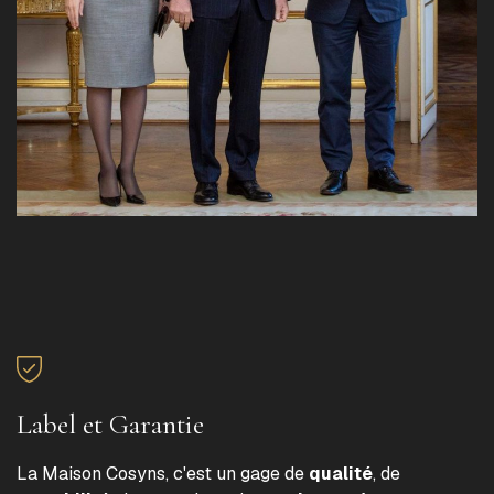
Label et Garantie
La Maison Cosyns, c'est un gage de
qualité
, de