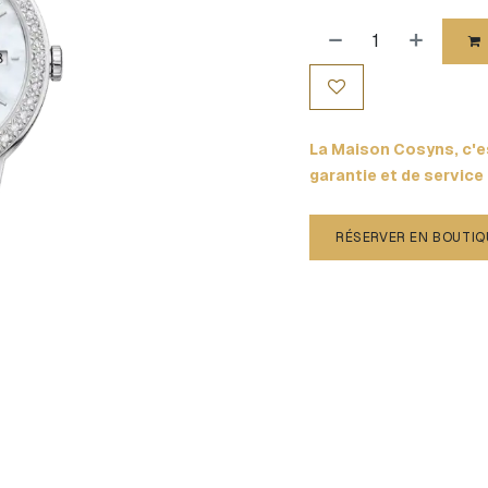
La Maison Cosyns, c'es
garantie et de service
RÉSERVER EN BOUTIQ