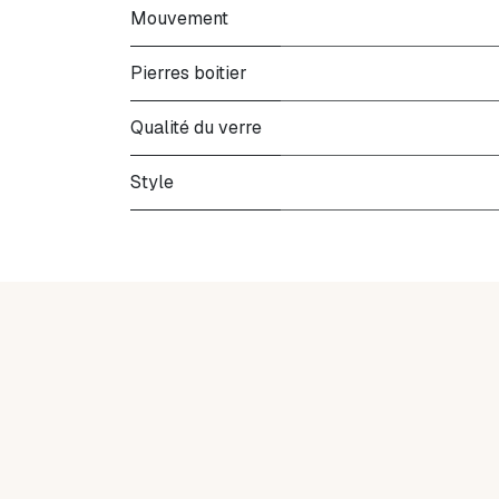
Mouvement
Pierres boitier
Qualité du verre
Style