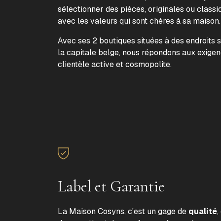
sélectionner des pièces, originales ou classi
avec les valeurs qui sont chères à sa maison
Avec ses 2 boutiques situées à des endroits 
la capitale belge, nous répondons aux exige
clientèle active et cosmopolite.
Label et Garantie
La Maison Cosyns, c'est un gage de
qualité
,