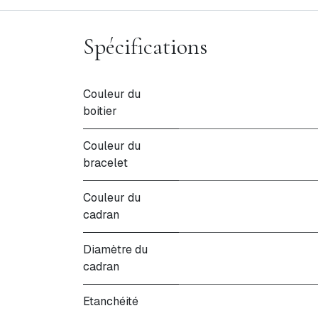
Spécifications
Couleur du
boitier
Couleur du
bracelet
Couleur du
cadran
Diamètre du
cadran
Etanchéité