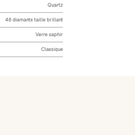
Quartz
48 diamants taille brillant
Verre saphir
Classique