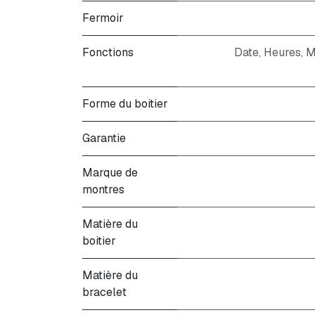
Fermoir
Fonctions
Date, Heures, M
Forme du boitier
Garantie
Marque de
montres
Matière du
boitier
Matière du
bracelet