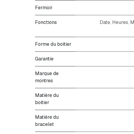
Fermoir
Fonctions
Date, Heures, M
Forme du boitier
Garantie
Marque de
montres
Matière du
boitier
Matière du
bracelet