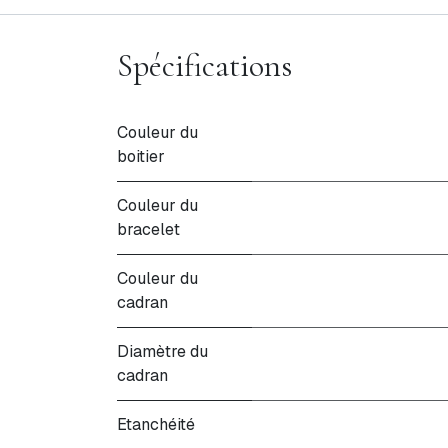
Spécifications
Couleur du
boitier
Couleur du
bracelet
Couleur du
cadran
Diamètre du
cadran
Etanchéité