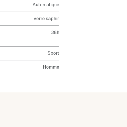
Automatique
Verre saphir
38h
Sport
Homme