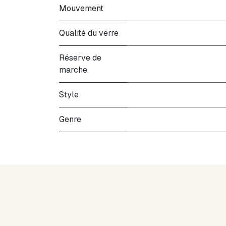
Mouvement
Qualité du verre
Réserve de
marche
Style
Genre