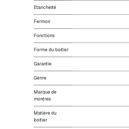
Etanchéité
Fermoir
Fonctions
Forme du boitier
Garantie
Genre
Marque de
montres
Matière du
boitier