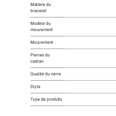
Matière du
bracelet
Modèle du
mouvement
Mouvement
Pierres du
cadran
Qualité du verre
Style
Type de produits