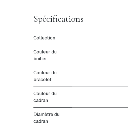
Spécifications
Collection
Couleur du
boitier
Couleur du
bracelet
Couleur du
cadran
Diamètre du
cadran