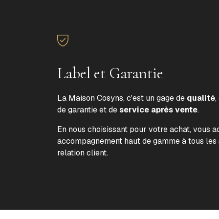
Label et Garantie
La Maison Cosyns, c'est un gage de
qualité
,
de garantie et de
service après vente
.
En nous choisissant pour votre achat, vous 
accompagnement haut de gamme à tous les s
relation client.