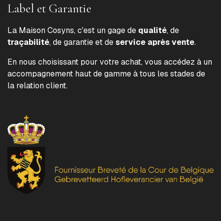
Label et Garantie
La Maison Cosyns, c'est un gage de
qualité
, de
traçabilité
, de garantie et de
service après vente
.
En nous choisissant pour votre achat, vous accédez à un
accompagnement haut de gamme à tous les stades de
la relation client.