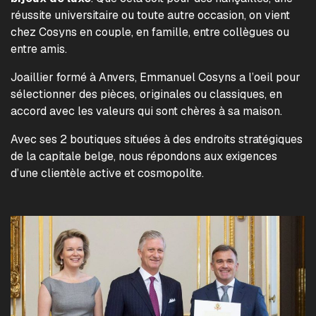
réussite universitaire ou toute autre occasion, on vient
chez Cosyns en couple, en famille, entre collègues ou
entre amis.
Joaillier formé à Anvers, Emmanuel Cosyns a l’oeil pour
sélectionner des pièces, originales ou classiques, en
accord avec les valeurs qui sont chères à sa maison.
Avec ses 2 boutiques situées à des endroits stratégiques
de la capitale belge, nous répondons aux exigences
d’une clientèle active et cosmopolite.