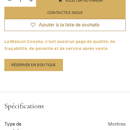
AJOUTER AU PANIER
CONTACTEZ-NOUS
Ajouter à la liste de souhaits
La Maison Cosyns, c'est aussi un gage de qualité, de
traçabilité, de garantie et de service après vente.
RÉSERVER EN BOUTIQUE
Spécifications
Type de
Montres