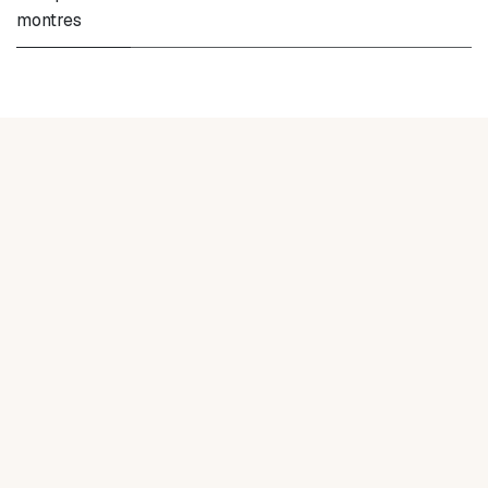
montres