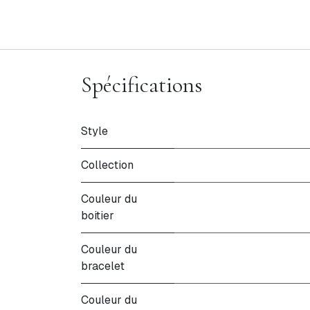
Spécifications
Style
Collection
Couleur du
boitier
Couleur du
bracelet
Couleur du