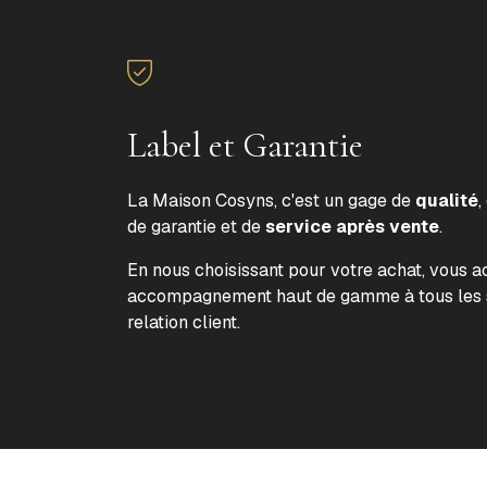
Label et Garantie
La Maison Cosyns, c'est un gage de
qualité
,
de garantie et de
service après vente
.
En nous choisissant pour votre achat, vous 
accompagnement haut de gamme à tous les s
relation client.