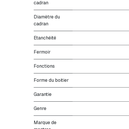
cadran
Diamètre du
cadran
Etanchéité
Fermoir
Fonctions
Forme du boitier
Garantie
Genre
Marque de