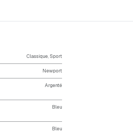
Classique
,
Sport
Newport
Argenté
Bleu
Bleu