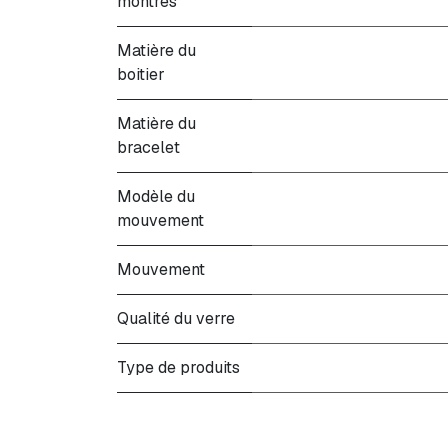
montres
Matière du
boitier
Matière du
bracelet
Modèle du
mouvement
Mouvement
Qualité du verre
Type de produits