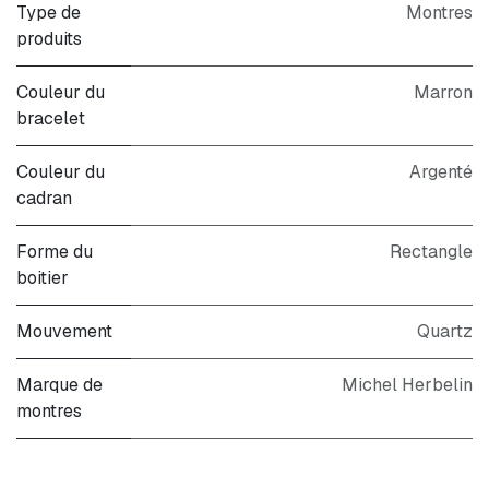
Type de
Montres
produits
Couleur du
Marron
bracelet
Couleur du
Argenté
cadran
Forme du
Rectangle
boitier
Mouvement
Quartz
Marque de
Michel Herbelin
montres