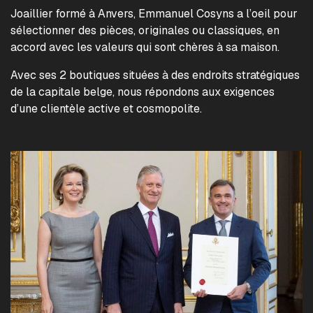
Joaillier formé à Anvers, Emmanuel Cosyns a l’oeil pour
sélectionner des pièces, originales ou classiques, en
accord avec les valeurs qui sont chères à sa maison.
Avec ses 2 boutiques situées à des endroits stratégiques
de la capitale belge, nous répondons aux exigences
d’une clientèle active et cosmopolite.