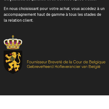
En nous choisissant pour votre achat, vous accédez à un
accompagnement haut de gamme à tous les stades de
la relation client.