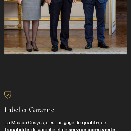
Label et Garantie
La Maison Cosyns, c'est un gage de
qualité
, de
traçabilité
, de garantie et de
service après vente
.