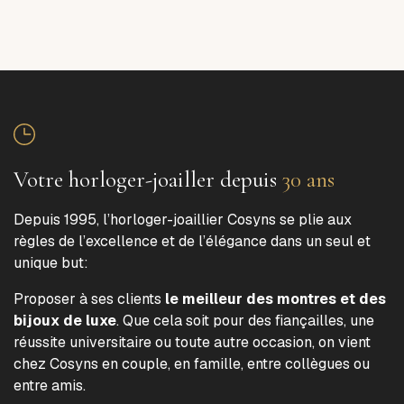
Votre horloger-joailler depuis
30 ans
Depuis 1995, l’horloger-joaillier Cosyns se plie aux
règles de l’excellence et de l’élégance dans un seul et
unique but:
Proposer à ses clients
le meilleur des montres et des
bijoux de luxe
. Que cela soit pour des fiançailles, une
réussite universitaire ou toute autre occasion, on vient
chez Cosyns en couple, en famille, entre collègues ou
entre amis.