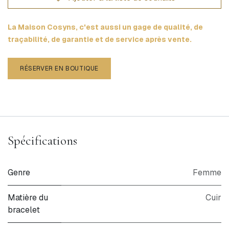
La Maison Cosyns, c'est aussi un gage de qualité, de
traçabilité, de garantie et de service après vente.
RÉSERVER EN BOUTIQUE
Spécifications
Genre
Femme
Matière du
Cuir
bracelet