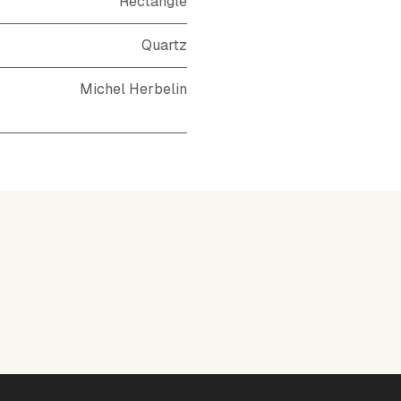
Rectangle
Quartz
Michel Herbelin