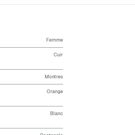
Femme
Cuir
Montres
Orange
Blanc