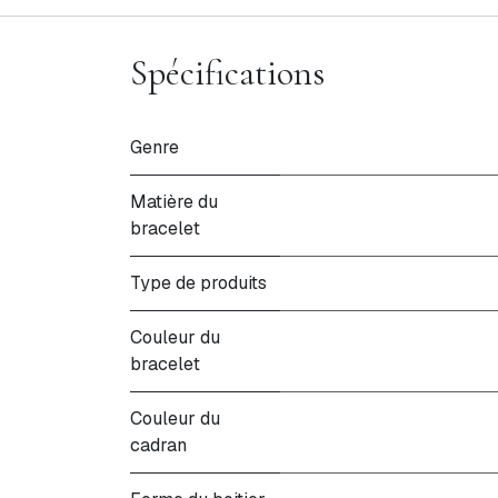
Spécifications
Genre
Matière du
bracelet
Type de produits
Couleur du
bracelet
Couleur du
cadran