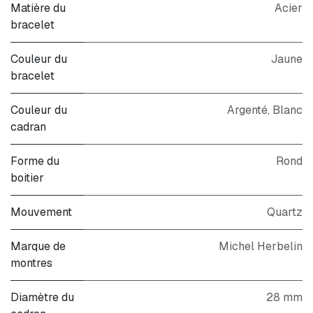
Matière du
Acier
bracelet
Couleur du
Jaune
bracelet
Couleur du
Argenté
,
Blanc
cadran
Forme du
Rond
boitier
Mouvement
Quartz
Marque de
Michel Herbelin
montres
Diamètre du
28 mm