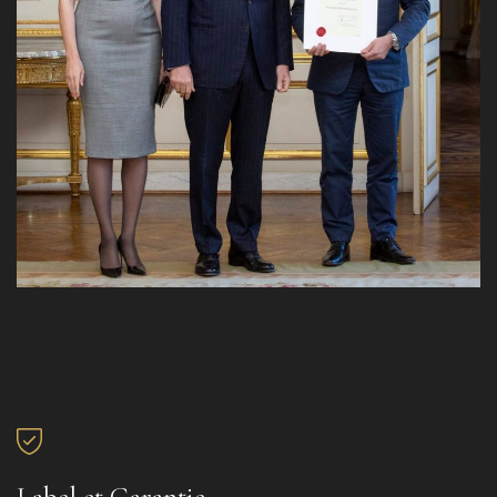
Label et Garantie