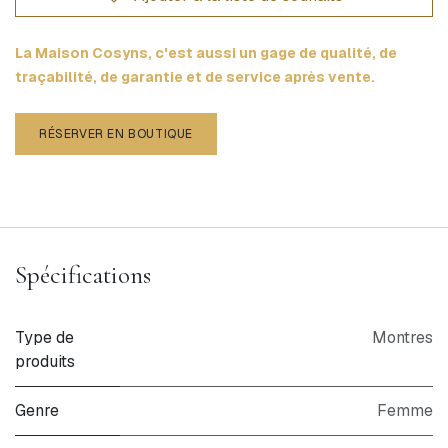
La Maison Cosyns, c'est aussi un gage de qualité, de
traçabilité, de garantie et de service après vente.
RÉSERVER EN BOUTIQUE
Spécifications
Type de
Montres
produits
Genre
Femme