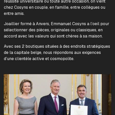
réussite universitaire ou toute autre occasion, on vient
chez Cosyns en couple, en famille, entre collègues ou
entre amis.
Joaillier formé à Anvers, Emmanuel Cosyns a l’oeil pour
sélectionner des pièces, originales ou classiques, en
accord avec les valeurs qui sont chères à sa maison.
Avec ses 2 boutiques situées à des endroits stratégiques
de la capitale belge, nous répondons aux exigences
d’une clientèle active et cosmopolite.