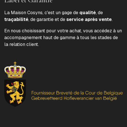
La Maison Cosyns, c'est un gage de
qualité
, de
traçabilité
, de garantie et de
service après vente
.
En nous choisissant pour votre achat, vous accédez à un
accompagnement haut de gamme à tous les stades de
la relation client.