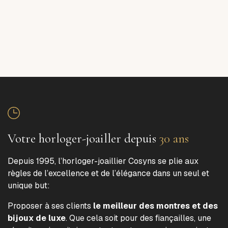
Votre horloger-joailler depuis
30 ans
Depuis 1995, l’horloger-joaillier Cosyns se plie aux
règles de l’excellence et de l’élégance dans un seul et
unique but:
Proposer à ses clients
le meilleur des montres et des
bijoux de luxe
. Que cela soit pour des fiançailles, une